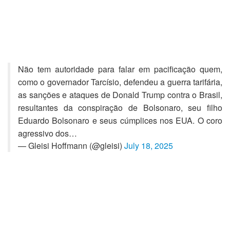
Não tem autoridade para falar em pacificação quem,
como o governador Tarcísio, defendeu a guerra tarifária,
as sanções e ataques de Donald Trump contra o Brasil,
resultantes da conspiração de Bolsonaro, seu filho
Eduardo Bolsonaro e seus cúmplices nos EUA. O coro
agressivo dos…
— Gleisi Hoffmann (@gleisi)
July 18, 2025