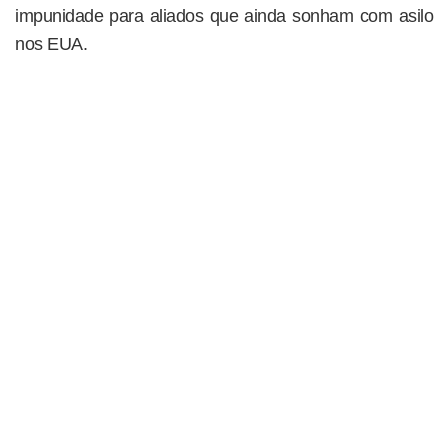
impunidade para aliados que ainda sonham com asilo
nos EUA.