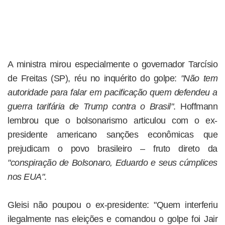
A ministra mirou especialmente o governador Tarcísio
de Freitas (SP), réu no inquérito do golpe:
"Não tem
autoridade para falar em pacificação quem defendeu a
guerra tarifária de Trump contra o Brasil"
. Hoffmann
lembrou que o bolsonarismo articulou com o ex-
presidente americano sanções econômicas que
prejudicam o povo brasileiro – fruto direto da
"conspiração de Bolsonaro, Eduardo e seus cúmplices
nos EUA"
.
Gleisi não poupou o ex-presidente: "Quem interferiu
ilegalmente nas eleições e comandou o golpe foi Jair