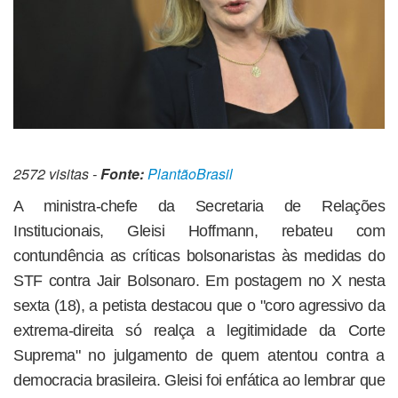
2572 visitas -
Fonte:
PlantãoBrasil
A ministra-chefe da Secretaria de Relações
Institucionais, Gleisi Hoffmann, rebateu com
contundência as críticas bolsonaristas às medidas do
STF contra Jair Bolsonaro. Em postagem no X nesta
sexta (18), a petista destacou que o "coro agressivo da
extrema-direita só realça a legitimidade da Corte
Suprema" no julgamento de quem atentou contra a
democracia brasileira. Gleisi foi enfática ao lembrar que