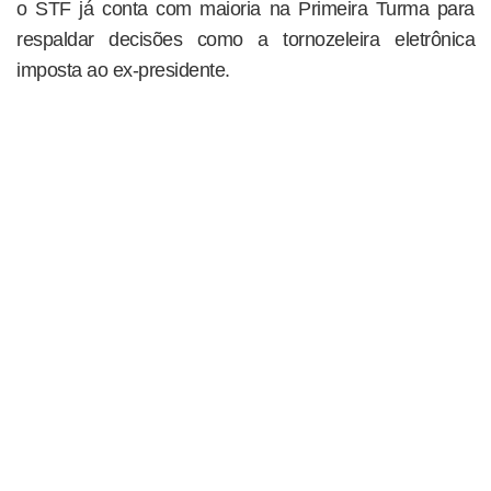
o STF já conta com maioria na Primeira Turma para
respaldar decisões como a tornozeleira eletrônica
imposta ao ex-presidente.