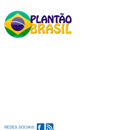
REDES SOCIAIS: