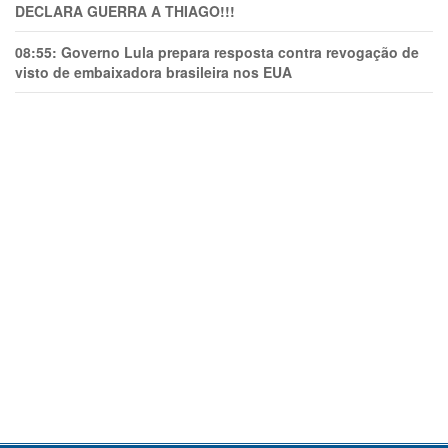
DECLARA GUERRA A THIAGO!!!
08:55:
Governo Lula prepara resposta contra revogação de
visto de embaixadora brasileira nos EUA