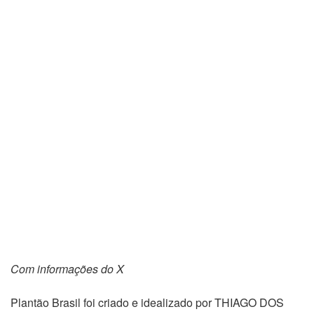
Com informações do X
Plantão Brasil foi criado e idealizado por THIAGO DOS