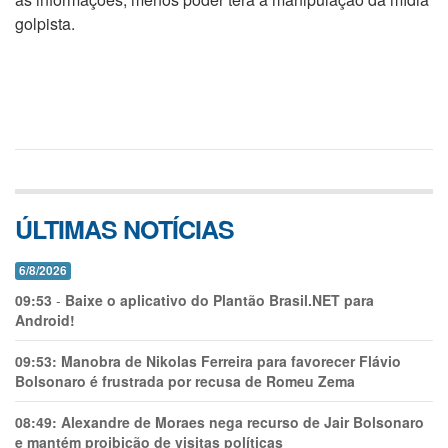
golpista.
ÚLTIMAS NOTÍCIAS
6/8/2026
09:53
-
Baixe o aplicativo do Plantão Brasil.NET para
Android!
09:53:
Manobra de Nikolas Ferreira para favorecer Flávio
Bolsonaro é frustrada por recusa de Romeu Zema
08:49:
Alexandre de Moraes nega recurso de Jair Bolsonaro
e mantém proibição de visitas políticas