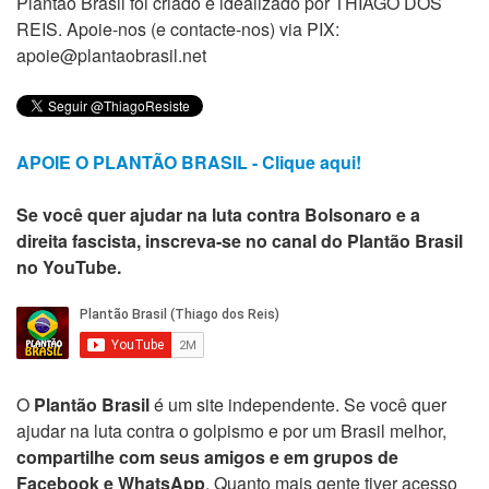
Plantão Brasil foi criado e idealizado por THIAGO DOS
REIS. Apoie-nos (e contacte-nos) via PIX:
apoie@plantaobrasil.net
APOIE O PLANTÃO BRASIL - Clique aqui!
Se você quer ajudar na luta contra Bolsonaro e a
direita fascista, inscreva-se no canal do Plantão Brasil
no YouTube.
O
Plantão Brasil
é um site independente. Se você quer
ajudar na luta contra o golpismo e por um Brasil melhor,
compartilhe com seus amigos e em grupos de
Facebook e WhatsApp
. Quanto mais gente tiver acesso