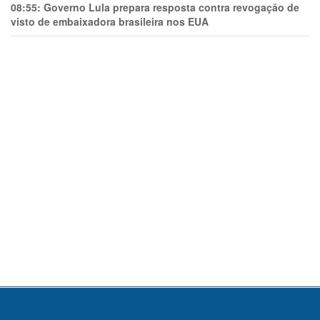
08:55:
Governo Lula prepara resposta contra revogação de
visto de embaixadora brasileira nos EUA