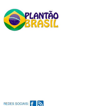
REDES SOCIAIS: