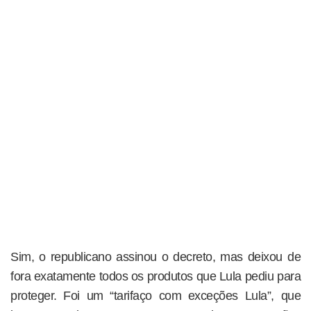
Sim, o republicano assinou o decreto, mas deixou de
fora exatamente todos os produtos que Lula pediu para
proteger. Foi um “tarifaço com exceções Lula”, que