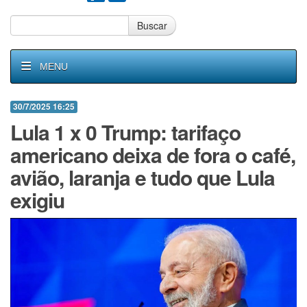
Buscar
MENU
30/7/2025 16:25
Lula 1 x 0 Trump: tarifaço
americano deixa de fora o café,
avião, laranja e tudo que Lula
exigiu