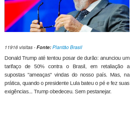
11916 visitas -
Fonte:
Plantão Brasil
Donald Trump até tentou posar de durão: anunciou um
tarifaço de 50% contra o Brasil, em retaliação a
supostas "ameaças" vindas do nosso país. Mas, na
prática, quando o presidente Lula bateu o pé e fez suas
exigências... Trump obedeceu. Sem pestanejar.