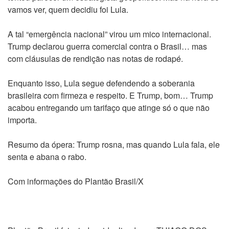
vamos ver, quem decidiu foi Lula.
A tal “emergência nacional” virou um mico internacional.
Trump declarou guerra comercial contra o Brasil… mas
com cláusulas de rendição nas notas de rodapé.
Enquanto isso, Lula segue defendendo a soberania
brasileira com firmeza e respeito. E Trump, bom… Trump
acabou entregando um tarifaço que atinge só o que não
importa.
Resumo da ópera: Trump rosna, mas quando Lula fala, ele
senta e abana o rabo.
Com informações do Plantão Brasil/X