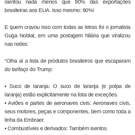
isentou nada menos que 90% das exportações
brasileiras aos EUA. Isso mesmo: 90%!
E quem cravou isso com todas as letras foi o jornalista
Guga Noblat, em uma postagem hilária que viralizou
nas redes:
“Olha aí a lista de produtos brasileiros que escaparam
do tarifaço do Trump:
• Suco de laranja: O suco de laranja (e polpa de
laranja) estão explicitamente na lista de exceções.
• Aviões e partes de aeronaves civis: Aeronaves civis,
seus motores, peças e componentes, bem como toda a
linha da Embraer.
• Combustíveis e derivados: Também isentos.