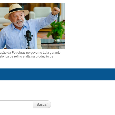
ção da Petrobras no governo Lula garante
stórica de refino e alta na produção de
Buscar