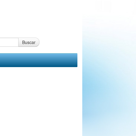
Buscar