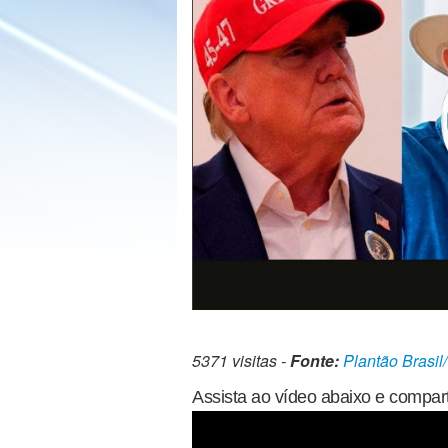
5371 visitas -
Fonte:
Plantão Brasil
Assista ao vídeo abaixo e compart