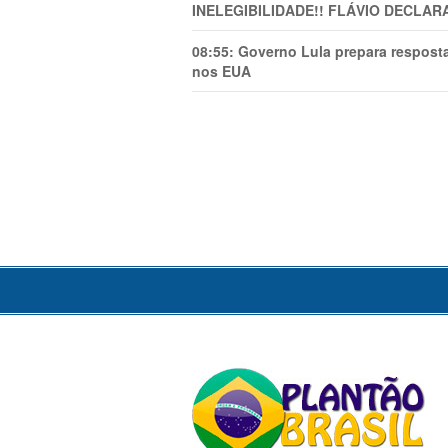
INELEGIBILIDADE!! FLÁVIO DECLAR
08:55:
Governo Lula prepara resposta
nos EUA