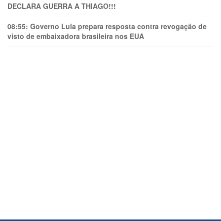
DECLARA GUERRA A THIAGO!!!
08:55:
Governo Lula prepara resposta contra revogação de
visto de embaixadora brasileira nos EUA