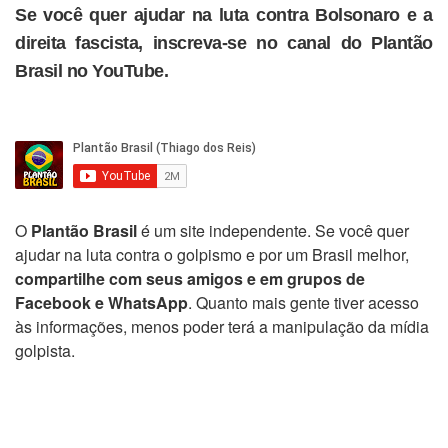
Se você quer ajudar na luta contra Bolsonaro e a
direita fascista, inscreva-se no canal do Plantão
Brasil no YouTube.
O
Plantão Brasil
é um site independente. Se você quer
ajudar na luta contra o golpismo e por um Brasil melhor,
compartilhe com seus amigos e em grupos de
Facebook e WhatsApp
. Quanto mais gente tiver acesso
às informações, menos poder terá a manipulação da mídia
golpista.