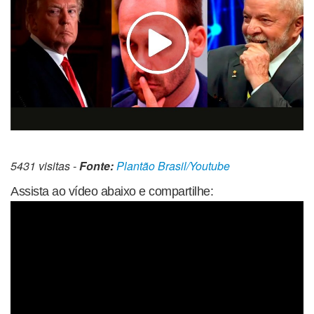
5431 visitas -
Fonte:
Plantão Brasil/Youtube
Assista ao vídeo abaixo e compartilhe: