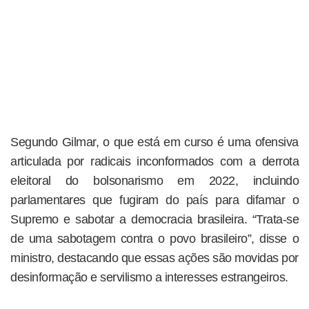
Segundo Gilmar, o que está em curso é uma ofensiva
articulada por radicais inconformados com a derrota
eleitoral do bolsonarismo em 2022, incluindo
parlamentares que fugiram do país para difamar o
Supremo e sabotar a democracia brasileira. “Trata-se
de uma sabotagem contra o povo brasileiro”, disse o
ministro, destacando que essas ações são movidas por
desinformação e servilismo a interesses estrangeiros.