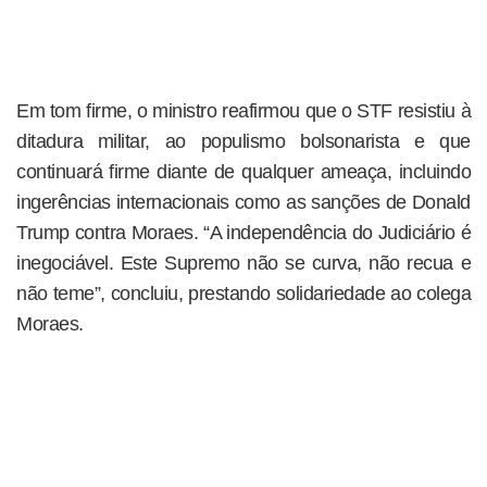
Em tom firme, o ministro reafirmou que o STF resistiu à
ditadura militar, ao populismo bolsonarista e que
continuará firme diante de qualquer ameaça, incluindo
ingerências internacionais como as sanções de Donald
Trump contra Moraes. “A independência do Judiciário é
inegociável. Este Supremo não se curva, não recua e
não teme”, concluiu, prestando solidariedade ao colega
Moraes.