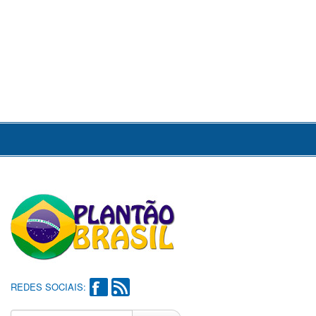
REDES SOCIAIS: