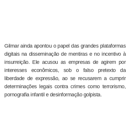
Gilmar ainda apontou o papel das grandes plataformas
digitais na disseminação de mentiras e no incentivo à
insurreição. Ele acusou as empresas de agirem por
interesses econômicos, sob o falso pretexto da
liberdade de expressão, ao se recusarem a cumprir
determinações legais contra crimes como terrorismo,
pornografia infantil e desinformação golpista.