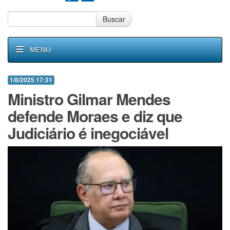
Buscar
MENU
1/8/2025 17:31
Ministro Gilmar Mendes
defende Moraes e diz que
Judiciário é inegociável