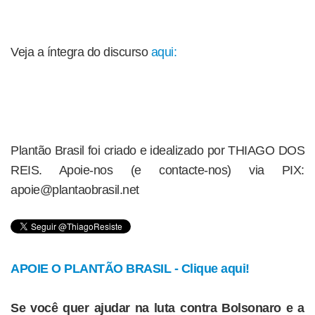
Veja a íntegra do discurso
aqui:
Plantão Brasil foi criado e idealizado por THIAGO DOS
REIS. Apoie-nos (e contacte-nos) via PIX:
apoie@plantaobrasil.net
APOIE O PLANTÃO BRASIL - Clique aqui!
Se você quer ajudar na luta contra Bolsonaro e a