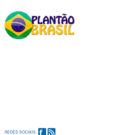
REDES SOCIAIS: