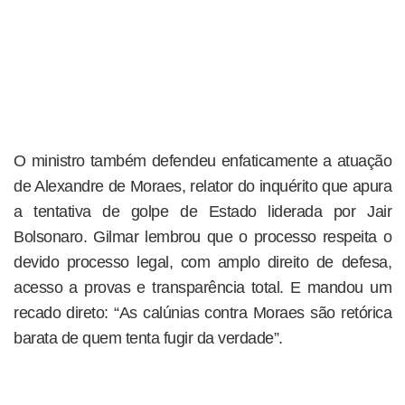
O ministro também defendeu enfaticamente a atuação
de Alexandre de Moraes, relator do inquérito que apura
a tentativa de golpe de Estado liderada por Jair
Bolsonaro. Gilmar lembrou que o processo respeita o
devido processo legal, com amplo direito de defesa,
acesso a provas e transparência total. E mandou um
recado direto: “As calúnias contra Moraes são retórica
barata de quem tenta fugir da verdade”.