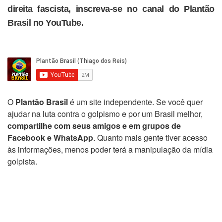
direita fascista, inscreva-se no canal do Plantão
Brasil no YouTube.
O
Plantão Brasil
é um site independente. Se você quer
ajudar na luta contra o golpismo e por um Brasil melhor,
compartilhe com seus amigos e em grupos de
Facebook e WhatsApp
. Quanto mais gente tiver acesso
às informações, menos poder terá a manipulação da mídia
golpista.