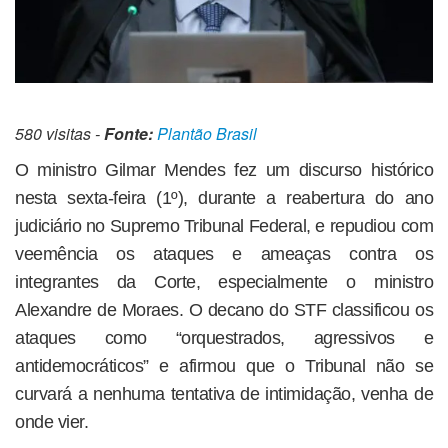
580 visitas -
Fonte:
Plantão Brasil
O ministro Gilmar Mendes fez um discurso histórico
nesta sexta-feira (1º), durante a reabertura do ano
judiciário no Supremo Tribunal Federal, e repudiou com
veemência os ataques e ameaças contra os
integrantes da Corte, especialmente o ministro
Alexandre de Moraes. O decano do STF classificou os
ataques como “orquestrados, agressivos e
antidemocráticos” e afirmou que o Tribunal não se
curvará a nenhuma tentativa de intimidação, venha de
onde vier.