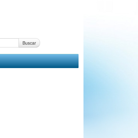
Buscar