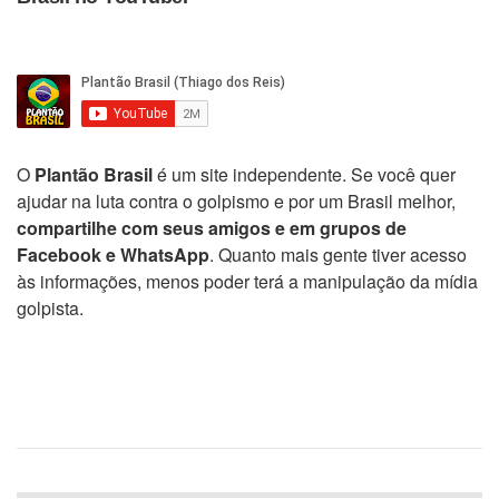
O
Plantão Brasil
é um site independente. Se você quer
ajudar na luta contra o golpismo e por um Brasil melhor,
compartilhe com seus amigos e em grupos de
Facebook e WhatsApp
. Quanto mais gente tiver acesso
às informações, menos poder terá a manipulação da mídia
golpista.