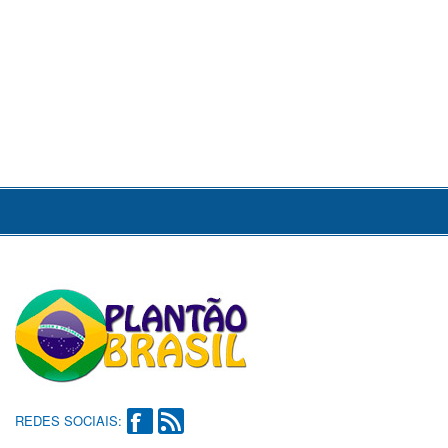
REDES SOCIAIS: