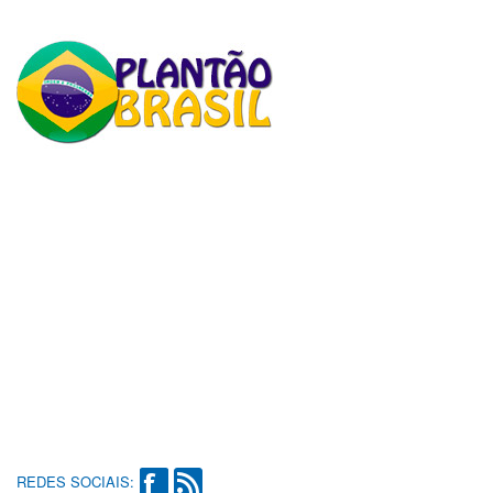
REDES SOCIAIS: