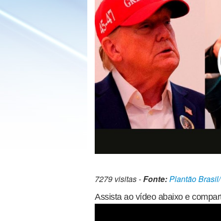
7279 visitas -
Fonte:
Plantão Brasil
Assista ao vídeo abaixo e compart