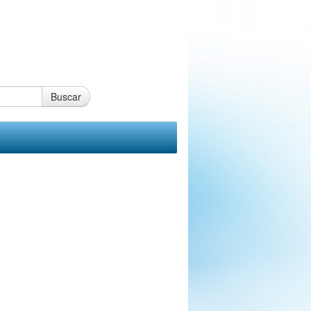
Buscar