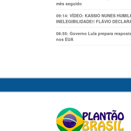
mês seguido
09:14:
VÍDEO: KASSIO NUNES HUMl
INELEGIBILIDADE!! FLÁVIO DECLAR
08:55:
Governo Lula prepara resposta
nos EUA