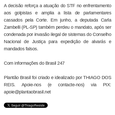
A decisão reforça a atuação do STF no enfrentamento
aos golpistas e amplia a lista de parlamentares
cassados pela Corte. Em junho, a deputada Carla
Zambelli (PL-SP) também perdeu o mandato, após ser
condenada por invasão ilegal de sistemas do Conselho
Nacional de Justiça para expedição de alvarás e
mandados falsos.
Com informações do Brasil 247
Plantão Brasil foi criado e idealizado por THIAGO DOS
REIS. Apoie-nos (e contacte-nos) via PIX:
apoie@plantaobrasil.net