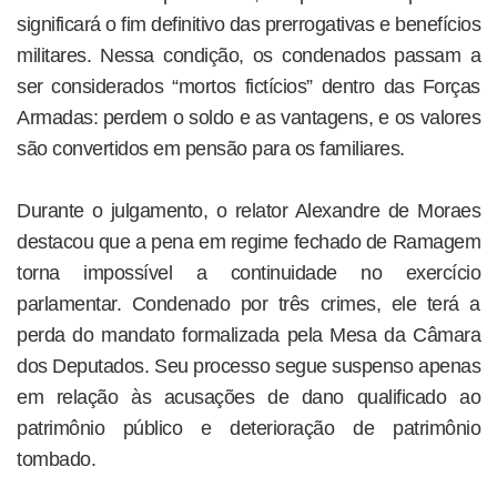
significará o fim definitivo das prerrogativas e benefícios
militares. Nessa condição, os condenados passam a
ser considerados “mortos fictícios” dentro das Forças
Armadas: perdem o soldo e as vantagens, e os valores
são convertidos em pensão para os familiares.
Durante o julgamento, o relator Alexandre de Moraes
destacou que a pena em regime fechado de Ramagem
torna impossível a continuidade no exercício
parlamentar. Condenado por três crimes, ele terá a
perda do mandato formalizada pela Mesa da Câmara
dos Deputados. Seu processo segue suspenso apenas
em relação às acusações de dano qualificado ao
patrimônio público e deterioração de patrimônio
tombado.