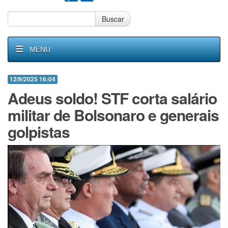
Buscar
MENU
12/9/2025 16:04
Adeus soldo! STF corta salário
militar de Bolsonaro e generais
golpistas