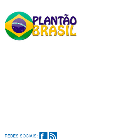
REDES SOCIAIS: