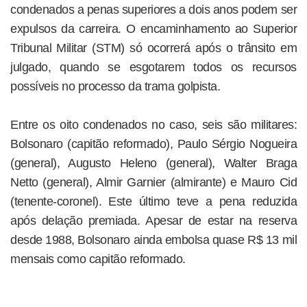
condenados a penas superiores a dois anos podem ser
expulsos da carreira. O encaminhamento ao Superior
Tribunal Militar (STM) só ocorrerá após o trânsito em
julgado, quando se esgotarem todos os recursos
possíveis no processo da trama golpista.
Entre os oito condenados no caso, seis são militares:
Bolsonaro (capitão reformado), Paulo Sérgio Nogueira
(general), Augusto Heleno (general), Walter Braga
Netto (general), Almir Garnier (almirante) e Mauro Cid
(tenente-coronel). Este último teve a pena reduzida
após delação premiada. Apesar de estar na reserva
desde 1988, Bolsonaro ainda embolsa quase R$ 13 mil
mensais como capitão reformado.