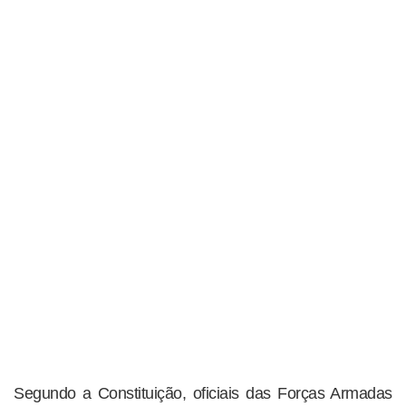
Segundo a Constituição, oficiais das Forças Armadas