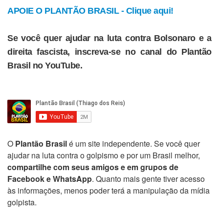
APOIE O PLANTÃO BRASIL - Clique aqui!
Se você quer ajudar na luta contra Bolsonaro e a
direita fascista, inscreva-se no canal do Plantão
Brasil no YouTube.
O
Plantão Brasil
é um site independente. Se você quer
ajudar na luta contra o golpismo e por um Brasil melhor,
compartilhe com seus amigos e em grupos de
Facebook e WhatsApp
. Quanto mais gente tiver acesso
às informações, menos poder terá a manipulação da mídia
golpista.