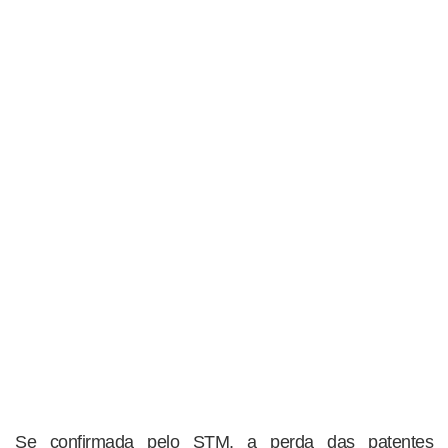
Se confirmada pelo STM, a perda das patentes