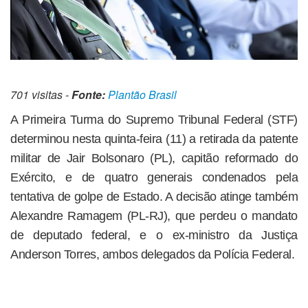
701 visitas -
Fonte:
Plantão Brasil
A Primeira Turma do Supremo Tribunal Federal (STF)
determinou nesta quinta-feira (11) a retirada da patente
militar de Jair Bolsonaro (PL), capitão reformado do
Exército, e de quatro generais condenados pela
tentativa de golpe de Estado. A decisão atinge também
Alexandre Ramagem (PL-RJ), que perdeu o mandato
de deputado federal, e o ex-ministro da Justiça
Anderson Torres, ambos delegados da Polícia Federal.