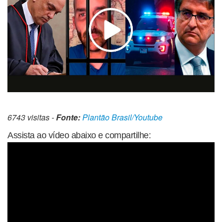
6743 visitas -
Fonte:
Plantão Brasil/Youtube
Assista ao vídeo abaixo e compartilhe: