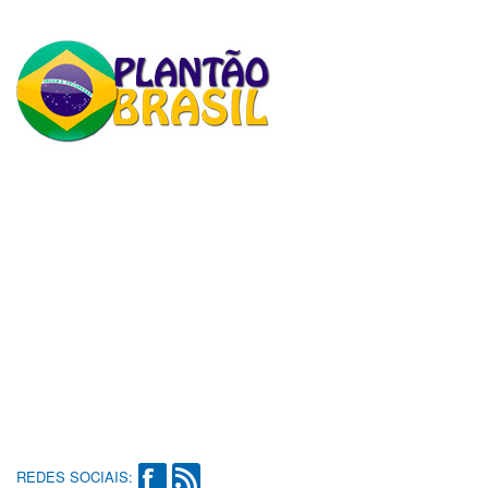
REDES SOCIAIS: