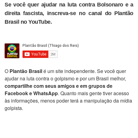
Se você quer ajudar na luta contra Bolsonaro e a
direita fascista, inscreva-se no canal do Plantão
Brasil no YouTube.
O
Plantão Brasil
é um site independente. Se você quer
ajudar na luta contra o golpismo e por um Brasil melhor,
compartilhe com seus amigos e em grupos de
Facebook e WhatsApp
. Quanto mais gente tiver acesso
às informações, menos poder terá a manipulação da mídia
golpista.