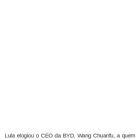
Lula elogiou o CEO da BYD, Wang Chuanfu, a quem