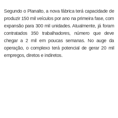
Segundo o Planalto, a nova fábrica terá capacidade de
produzir 150 mil veículos por ano na primeira fase, com
expansão para 300 mil unidades. Atualmente, já foram
contratados 350 trabalhadores, número que deve
chegar a 2 mil em poucas semanas. No auge da
operação, o complexo terá potencial de gerar 20 mil
empregos, diretos e indiretos.