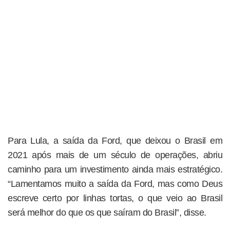
Para Lula, a saída da Ford, que deixou o Brasil em
2021 após mais de um século de operações, abriu
caminho para um investimento ainda mais estratégico.
“Lamentamos muito a saída da Ford, mas como Deus
escreve certo por linhas tortas, o que veio ao Brasil
será melhor do que os que saíram do Brasil”, disse.