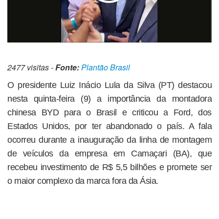
2477 visitas -
Fonte:
Plantão Brasil
O presidente Luiz Inácio Lula da Silva (PT) destacou
nesta quinta-feira (9) a importância da montadora
chinesa BYD para o Brasil e criticou a Ford, dos
Estados Unidos, por ter abandonado o país. A fala
ocorreu durante a inauguração da linha de montagem
de veículos da empresa em Camaçari (BA), que
recebeu investimento de R$ 5,5 bilhões e promete ser
o maior complexo da marca fora da Ásia.