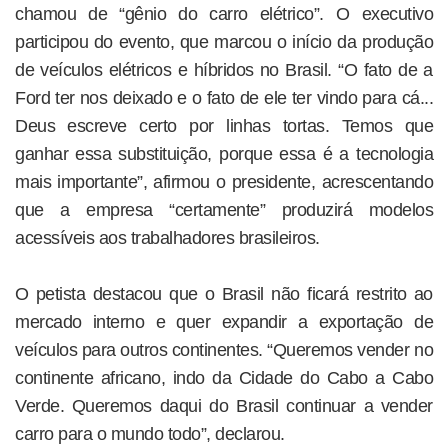
chamou de “gênio do carro elétrico”. O executivo
participou do evento, que marcou o início da produção
de veículos elétricos e híbridos no Brasil. “O fato de a
Ford ter nos deixado e o fato de ele ter vindo para cá...
Deus escreve certo por linhas tortas. Temos que
ganhar essa substituição, porque essa é a tecnologia
mais importante”, afirmou o presidente, acrescentando
que a empresa “certamente” produzirá modelos
acessíveis aos trabalhadores brasileiros.
O petista destacou que o Brasil não ficará restrito ao
mercado interno e quer expandir a exportação de
veículos para outros continentes. “Queremos vender no
continente africano, indo da Cidade do Cabo a Cabo
Verde. Queremos daqui do Brasil continuar a vender
carro para o mundo todo”, declarou.