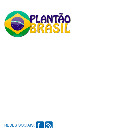
REDES SOCIAIS: