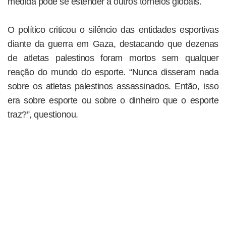
medida pode se estender a outros torneios globais.
O político criticou o silêncio das entidades esportivas
diante da guerra em Gaza, destacando que dezenas
de atletas palestinos foram mortos sem qualquer
reação do mundo do esporte. “Nunca disseram nada
sobre os atletas palestinos assassinados. Então, isso
era sobre esporte ou sobre o dinheiro que o esporte
traz?”, questionou.