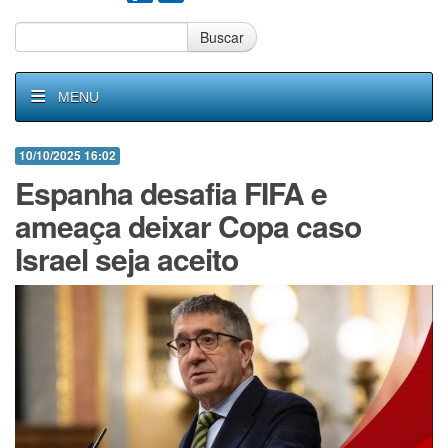
Buscar
MENU
10/10/2025 16:02
Espanha desafia FIFA e
ameaça deixar Copa caso
Israel seja aceito