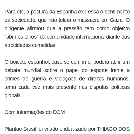
Para ele, a postura da Espanha expressa o sentimento
da sociedade, que não tolera o massacre em Gaza. O
dirigente afirmou que a pressão tem como objetivo
“abrir os olhos” da comunidade internacional diante das
atrocidades cometidas.
O boicote espanhol, caso se confirme, poderá abrir um
debate mundial sobre o papel do esporte frente a
crimes de guerra e violações de direitos humanos,
tema cada vez mais presente nas disputas políticas
globais.
Com informações do DCM
Plantão Brasil foi criado e idealizado por THIAGO DOS