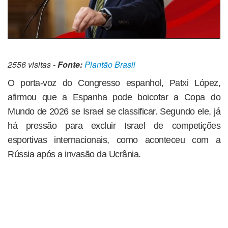
2556 visitas -
Fonte:
Plantão Brasil
O porta-voz do Congresso espanhol, Patxi López,
afirmou que a Espanha pode boicotar a Copa do
Mundo de 2026 se Israel se classificar. Segundo ele, já
há pressão para excluir Israel de competições
esportivas internacionais, como aconteceu com a
Rússia após a invasão da Ucrânia.