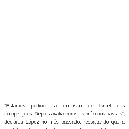
“Estamos pedindo a exclusão de Israel das
competições. Depois avaliaremos os próximos passos”,
declarou López no mês passado, ressaltando que a