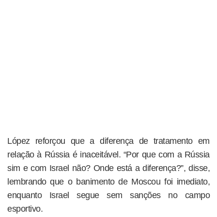
López reforçou que a diferença de tratamento em
relação à Rússia é inaceitável. “Por que com a Rússia
sim e com Israel não? Onde está a diferença?”, disse,
lembrando que o banimento de Moscou foi imediato,
enquanto Israel segue sem sanções no campo
esportivo.