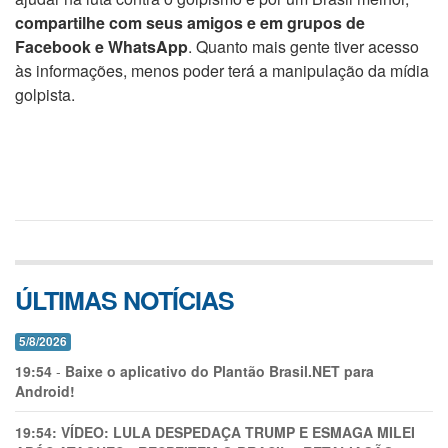
compartilhe com seus amigos e em grupos de
Facebook e WhatsApp
. Quanto mais gente tiver acesso
às informações, menos poder terá a manipulação da mídia
golpista.
ÚLTIMAS NOTÍCIAS
5/8/2026
19:54
-
Baixe o aplicativo do Plantão Brasil.NET para
Android!
19:54:
VÍDEO: LULA DESPEDAÇA TRUMP E ESMAGA MILEI