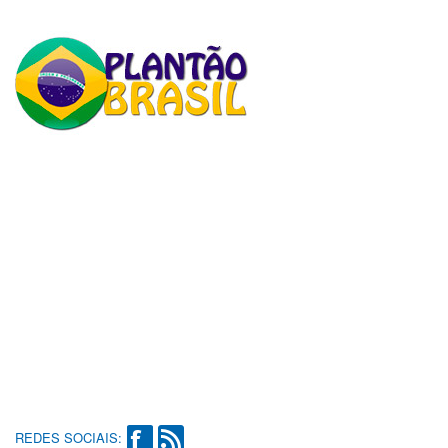
REDES SOCIAIS: