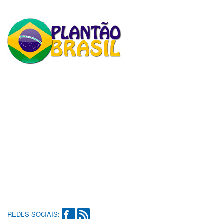
REDES SOCIAIS: