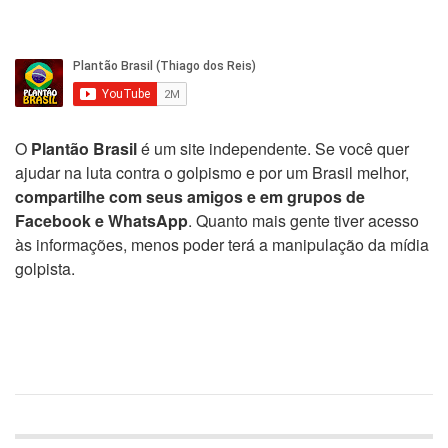
O
Plantão Brasil
é um site independente. Se você quer
ajudar na luta contra o golpismo e por um Brasil melhor,
compartilhe com seus amigos e em grupos de
Facebook e WhatsApp
. Quanto mais gente tiver acesso
às informações, menos poder terá a manipulação da mídia
golpista.