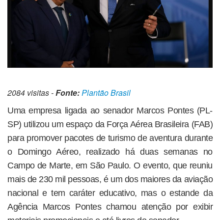
2084 visitas -
Fonte:
Plantão Brasil
Uma empresa ligada ao senador Marcos Pontes (PL-
SP) utilizou um espaço da Força Aérea Brasileira (FAB)
para promover pacotes de turismo de aventura durante
o Domingo Aéreo, realizado há duas semanas no
Campo de Marte, em São Paulo. O evento, que reuniu
mais de 230 mil pessoas, é um dos maiores da aviação
nacional e tem caráter educativo, mas o estande da
Agência Marcos Pontes chamou atenção por exibir