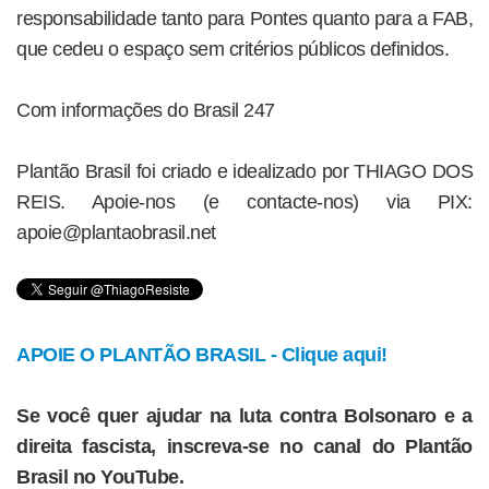
responsabilidade tanto para Pontes quanto para a FAB,
que cedeu o espaço sem critérios públicos definidos.
Com informações do Brasil 247
Plantão Brasil foi criado e idealizado por THIAGO DOS
REIS. Apoie-nos (e contacte-nos) via PIX:
apoie@plantaobrasil.net
APOIE O PLANTÃO BRASIL - Clique aqui!
Se você quer ajudar na luta contra Bolsonaro e a
direita fascista, inscreva-se no canal do Plantão
Brasil no YouTube.