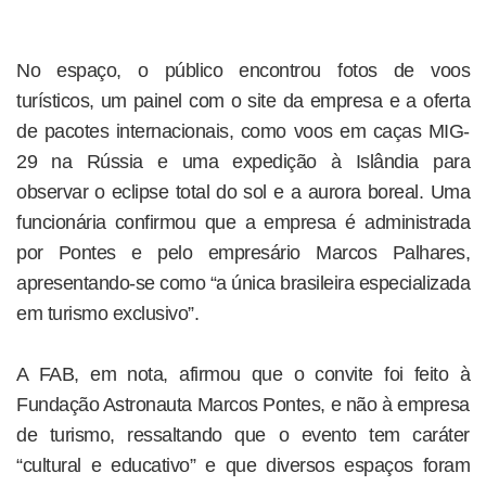
No espaço, o público encontrou fotos de voos
turísticos, um painel com o site da empresa e a oferta
de pacotes internacionais, como voos em caças MIG-
29 na Rússia e uma expedição à Islândia para
observar o eclipse total do sol e a aurora boreal. Uma
funcionária confirmou que a empresa é administrada
por Pontes e pelo empresário Marcos Palhares,
apresentando-se como “a única brasileira especializada
em turismo exclusivo”.
A FAB, em nota, afirmou que o convite foi feito à
Fundação Astronauta Marcos Pontes, e não à empresa
de turismo, ressaltando que o evento tem caráter
“cultural e educativo” e que diversos espaços foram