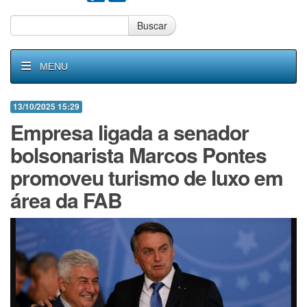
Buscar
MENU
13/10/2025 15:29
Empresa ligada a senador
bolsonarista Marcos Pontes
promoveu turismo de luxo em
área da FAB