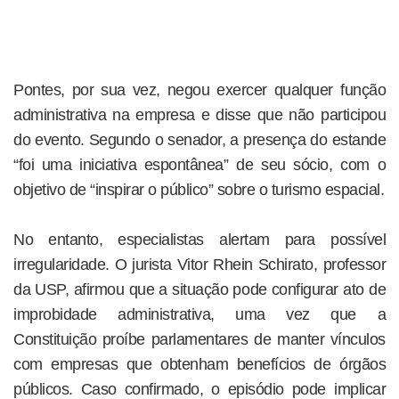
Pontes, por sua vez, negou exercer qualquer função
administrativa na empresa e disse que não participou
do evento. Segundo o senador, a presença do estande
“foi uma iniciativa espontânea” de seu sócio, com o
objetivo de “inspirar o público” sobre o turismo espacial.
No entanto, especialistas alertam para possível
irregularidade. O jurista Vitor Rhein Schirato, professor
da USP, afirmou que a situação pode configurar ato de
improbidade administrativa, uma vez que a
Constituição proíbe parlamentares de manter vínculos
com empresas que obtenham benefícios de órgãos
públicos. Caso confirmado, o episódio pode implicar