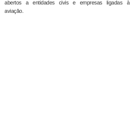
abertos a entidades civis e empresas ligadas à
aviação.