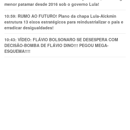
menor patamar desde 2016 sob o governo Lula!
10:59:
RUMO AO FUTURO! Plano da chapa Lula-Alckmin
estrutura 13 eixos estratégicos para reindustrializar o país e
erradicar desigualdades!
10:43:
VÍDEO: FLÁVIO BOLSONARO SE DESESPERA COM
DECISÃO-BOMBA DE FLÁVIO DINO!!! PEGOU MEGA-
ESQUEMA!!!!