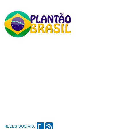
REDES SOCIAIS: