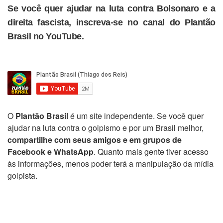
Se você quer ajudar na luta contra Bolsonaro e a
direita fascista, inscreva-se no canal do Plantão
Brasil no YouTube.
O
Plantão Brasil
é um site independente. Se você quer
ajudar na luta contra o golpismo e por um Brasil melhor,
compartilhe com seus amigos e em grupos de
Facebook e WhatsApp
. Quanto mais gente tiver acesso
às informações, menos poder terá a manipulação da mídia
golpista.