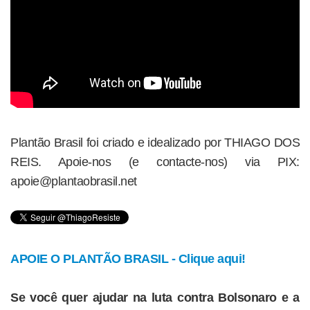
Plantão Brasil foi criado e idealizado por THIAGO DOS
REIS. Apoie-nos (e contacte-nos) via PIX:
apoie@plantaobrasil.net
APOIE O PLANTÃO BRASIL - Clique aqui!
Se você quer ajudar na luta contra Bolsonaro e a