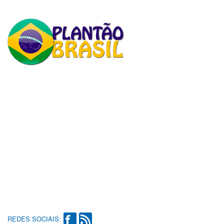
REDES SOCIAIS: