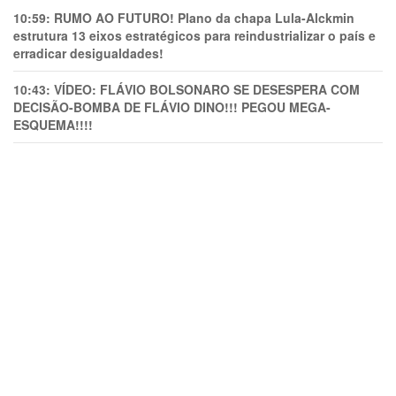
10:59:
RUMO AO FUTURO! Plano da chapa Lula-Alckmin
estrutura 13 eixos estratégicos para reindustrializar o país e
erradicar desigualdades!
10:43:
VÍDEO: FLÁVIO BOLSONARO SE DESESPERA COM
DECISÃO-BOMBA DE FLÁVIO DINO!!! PEGOU MEGA-
ESQUEMA!!!!