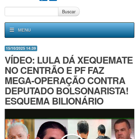
Buscar
MENU
15/10/2025 14:39
VÍDEO: LULA DÁ XEQUEMATE
NO CENTRÃO E PF FAZ
MEGA-OPERAÇÃO CONTRA
DEPUTADO BOLSONARISTA!
ESQUEMA BILIONÁRIO