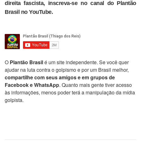
direita fascista, inscreva-se no canal do Plantão
Brasil no YouTube.
O
Plantão Brasil
é um site independente. Se você quer
ajudar na luta contra o golpismo e por um Brasil melhor,
compartilhe com seus amigos e em grupos de
Facebook e WhatsApp
. Quanto mais gente tiver acesso
às informações, menos poder terá a manipulação da mídia
golpista.