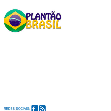
REDES SOCIAIS: