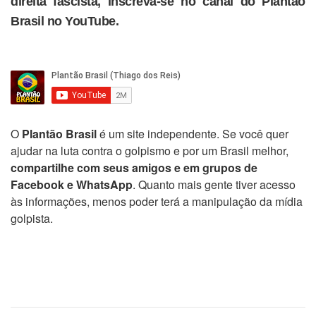
direita fascista, inscreva-se no canal do Plantão
Brasil no YouTube.
O
Plantão Brasil
é um site independente. Se você quer
ajudar na luta contra o golpismo e por um Brasil melhor,
compartilhe com seus amigos e em grupos de
Facebook e WhatsApp
. Quanto mais gente tiver acesso
às informações, menos poder terá a manipulação da mídia
golpista.