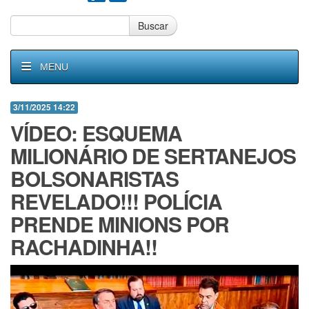
Buscar
MENU
3/11/2025 14:22
VÍDEO: ESQUEMA
MILIONÁRIO DE SERTANEJOS
BOLSONARISTAS
REVELADO!!! POLÍCIA
PRENDE MINIONS POR
RACHADINHA!!