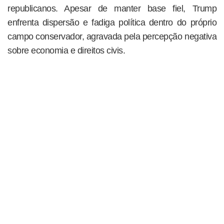
republicanos. Apesar de manter base fiel, Trump
enfrenta dispersão e fadiga política dentro do próprio
campo conservador, agravada pela percepção negativa
sobre economia e direitos civis.