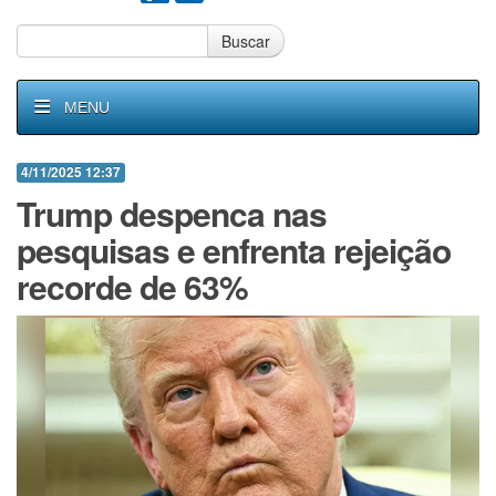
Buscar
MENU
4/11/2025 12:37
Trump despenca nas
pesquisas e enfrenta rejeição
recorde de 63%