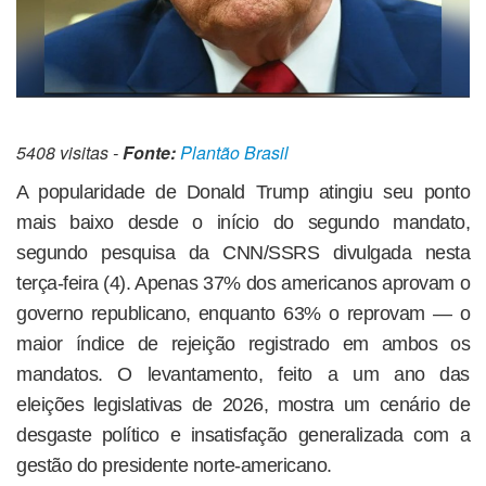
5408 visitas -
Fonte:
Plantão Brasil
A popularidade de Donald Trump atingiu seu ponto
mais baixo desde o início do segundo mandato,
segundo pesquisa da CNN/SSRS divulgada nesta
terça-feira (4). Apenas 37% dos americanos aprovam o
governo republicano, enquanto 63% o reprovam — o
maior índice de rejeição registrado em ambos os
mandatos. O levantamento, feito a um ano das
eleições legislativas de 2026, mostra um cenário de
desgaste político e insatisfação generalizada com a
gestão do presidente norte-americano.