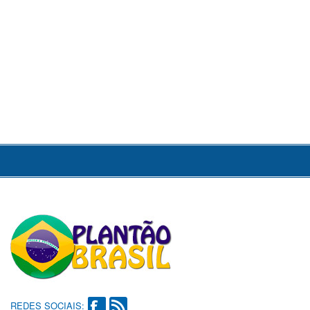
REDES SOCIAIS: