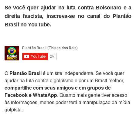
Se você quer ajudar na luta contra Bolsonaro e a
direita fascista, inscreva-se no canal do Plantão
Brasil no YouTube.
O
Plantão Brasil
é um site independente. Se você quer
ajudar na luta contra o golpismo e por um Brasil melhor,
compartilhe com seus amigos e em grupos de
Facebook e WhatsApp
. Quanto mais gente tiver acesso
às informações, menos poder terá a manipulação da mídia
golpista.