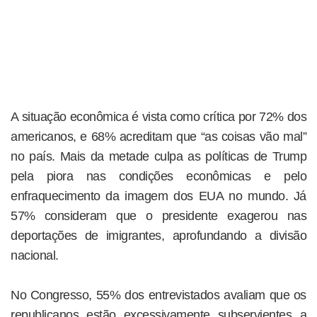
A situação econômica é vista como crítica por 72% dos
americanos, e 68% acreditam que “as coisas vão mal”
no país. Mais da metade culpa as políticas de Trump
pela piora nas condições econômicas e pelo
enfraquecimento da imagem dos EUA no mundo. Já
57% consideram que o presidente exagerou nas
deportações de imigrantes, aprofundando a divisão
nacional.
No Congresso, 55% dos entrevistados avaliam que os
republicanos estão excessivamente subservientes a