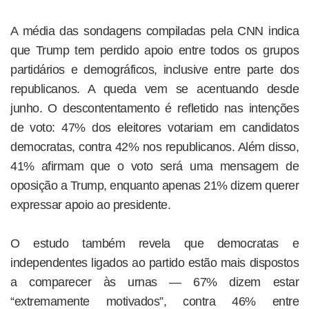
A média das sondagens compiladas pela CNN indica
que Trump tem perdido apoio entre todos os grupos
partidários e demográficos, inclusive entre parte dos
republicanos. A queda vem se acentuando desde
junho. O descontentamento é refletido nas intenções
de voto: 47% dos eleitores votariam em candidatos
democratas, contra 42% nos republicanos. Além disso,
41% afirmam que o voto será uma mensagem de
oposição a Trump, enquanto apenas 21% dizem querer
expressar apoio ao presidente.
O estudo também revela que democratas e
independentes ligados ao partido estão mais dispostos
a comparecer às urnas — 67% dizem estar
“extremamente motivados”, contra 46% entre