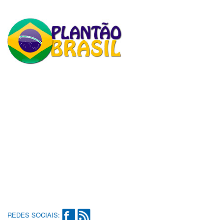
REDES SOCIAIS: