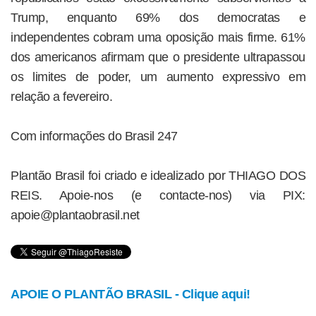
Trump, enquanto 69% dos democratas e
independentes cobram uma oposição mais firme. 61%
dos americanos afirmam que o presidente ultrapassou
os limites de poder, um aumento expressivo em
relação a fevereiro.
Com informações do Brasil 247
Plantão Brasil foi criado e idealizado por THIAGO DOS
REIS. Apoie-nos (e contacte-nos) via PIX:
apoie@plantaobrasil.net
APOIE O PLANTÃO BRASIL - Clique aqui!