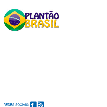
REDES SOCIAIS: