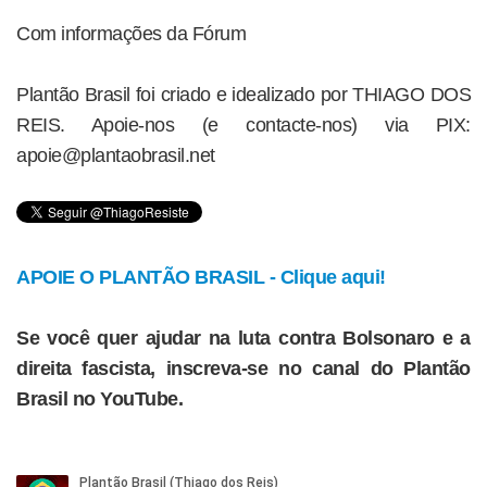
Com informações da Fórum
Plantão Brasil foi criado e idealizado por THIAGO DOS
REIS. Apoie-nos (e contacte-nos) via PIX:
apoie@plantaobrasil.net
APOIE O PLANTÃO BRASIL - Clique aqui!
Se você quer ajudar na luta contra Bolsonaro e a
direita fascista, inscreva-se no canal do Plantão
Brasil no YouTube.