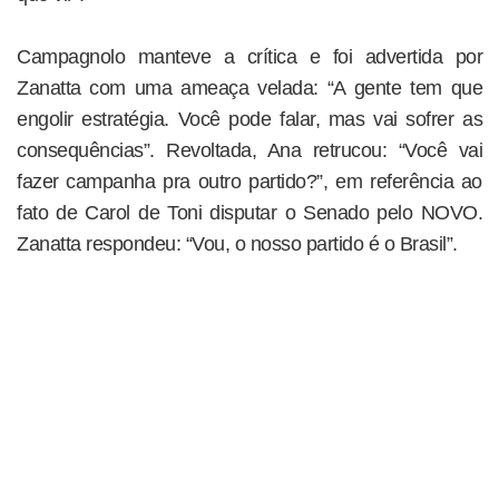
Campagnolo manteve a crítica e foi advertida por
Zanatta com uma ameaça velada: “A gente tem que
engolir estratégia. Você pode falar, mas vai sofrer as
consequências”. Revoltada, Ana retrucou: “Você vai
fazer campanha pra outro partido?”, em referência ao
fato de Carol de Toni disputar o Senado pelo NOVO.
Zanatta respondeu: “Vou, o nosso partido é o Brasil”.