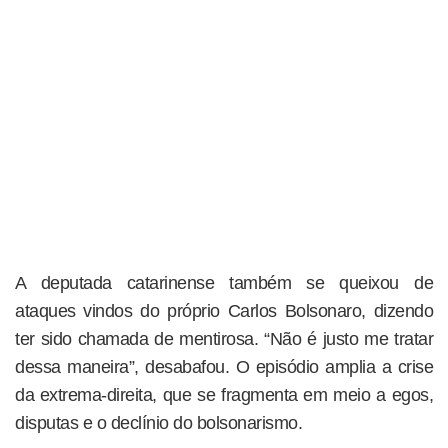
A deputada catarinense também se queixou de
ataques vindos do próprio Carlos Bolsonaro, dizendo
ter sido chamada de mentirosa. “Não é justo me tratar
dessa maneira”, desabafou. O episódio amplia a crise
da extrema-direita, que se fragmenta em meio a egos,
disputas e o declínio do bolsonarismo.