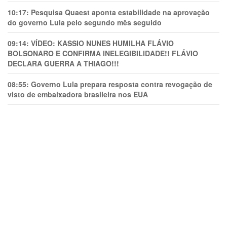
10:17:
Pesquisa Quaest aponta estabilidade na aprovação
do governo Lula pelo segundo mês seguido
09:14:
VÍDEO: KASSIO NUNES HUMlLHA FLÁVIO
BOLSONARO E CONFIRMA INELEGIBILIDADE!! FLÁVIO
DECLARA GUERRA A THIAGO!!!
08:55:
Governo Lula prepara resposta contra revogação de
visto de embaixadora brasileira nos EUA