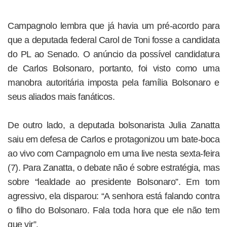
Campagnolo lembra que já havia um pré-acordo para
que a deputada federal Carol de Toni fosse a candidata
do PL ao Senado. O anúncio da possível candidatura
de Carlos Bolsonaro, portanto, foi visto como uma
manobra autoritária imposta pela família Bolsonaro e
seus aliados mais fanáticos.
De outro lado, a deputada bolsonarista Julia Zanatta
saiu em defesa de Carlos e protagonizou um bate-boca
ao vivo com Campagnolo em uma live nesta sexta-feira
(7). Para Zanatta, o debate não é sobre estratégia, mas
sobre “lealdade ao presidente Bolsonaro”. Em tom
agressivo, ela disparou: “A senhora está falando contra
o filho do Bolsonaro. Fala toda hora que ele não tem
que vir”.