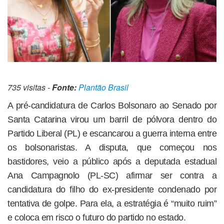
735 visitas -
Fonte:
Plantão Brasil
A pré-candidatura de Carlos Bolsonaro ao Senado por
Santa Catarina virou um barril de pólvora dentro do
Partido Liberal (PL) e escancarou a guerra interna entre
os bolsonaristas. A disputa, que começou nos
bastidores, veio a público após a deputada estadual
Ana Campagnolo (PL-SC) afirmar ser contra a
candidatura do filho do ex-presidente condenado por
tentativa de golpe. Para ela, a estratégia é “muito ruim”
e coloca em risco o futuro do partido no estado.