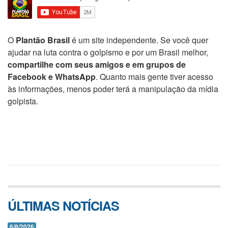
O
Plantão Brasil
é um site independente. Se você quer
ajudar na luta contra o golpismo e por um Brasil melhor,
compartilhe com seus amigos e em grupos de
Facebook e WhatsApp
. Quanto mais gente tiver acesso
às informações, menos poder terá a manipulação da mídia
golpista.
ÚLTIMAS NOTÍCIAS
6/8/2026