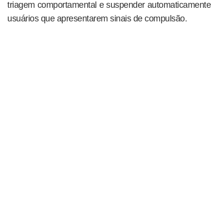
triagem comportamental e suspender automaticamente
usuários que apresentarem sinais de compulsão.