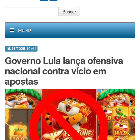
Buscar
MENU
16/11/2025 10:41
Governo Lula lança ofensiva
nacional contra vício em
apostas