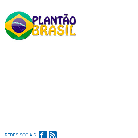
REDES SOCIAIS: