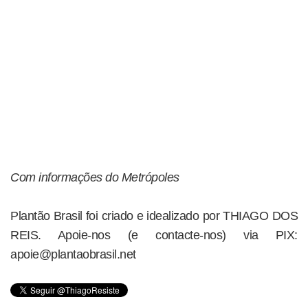
Com informações do Metrópoles
Plantão Brasil foi criado e idealizado por THIAGO DOS
REIS. Apoie-nos (e contacte-nos) via PIX:
apoie@plantaobrasil.net