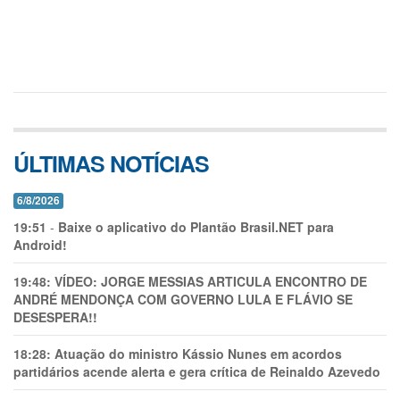
ÚLTIMAS NOTÍCIAS
6/8/2026
19:51
-
Baixe o aplicativo do Plantão Brasil.NET para
Android!
19:48:
VÍDEO: JORGE MESSIAS ARTICULA ENCONTRO DE
ANDRÉ MENDONÇA COM GOVERNO LULA E FLÁVIO SE
DESESPERA!!
18:28:
Atuação do ministro Kássio Nunes em acordos
partidários acende alerta e gera crítica de Reinaldo Azevedo