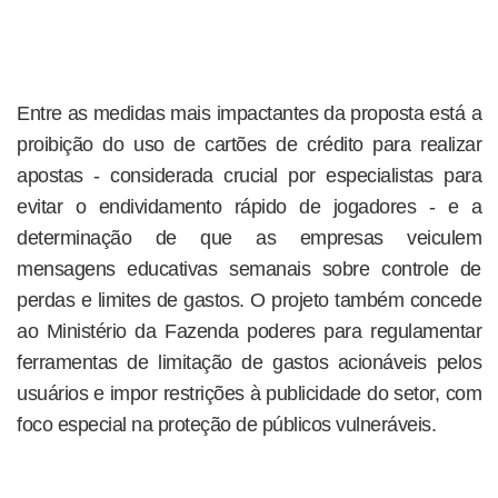
Entre as medidas mais impactantes da proposta está a
proibição do uso de cartões de crédito para realizar
apostas - considerada crucial por especialistas para
evitar o endividamento rápido de jogadores - e a
determinação de que as empresas veiculem
mensagens educativas semanais sobre controle de
perdas e limites de gastos. O projeto também concede
ao Ministério da Fazenda poderes para regulamentar
ferramentas de limitação de gastos acionáveis pelos
usuários e impor restrições à publicidade do setor, com
foco especial na proteção de públicos vulneráveis.