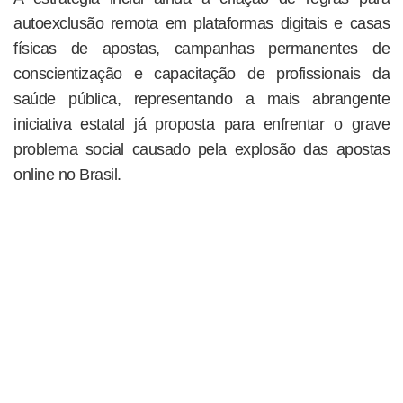
autoexclusão remota em plataformas digitais e casas
físicas de apostas, campanhas permanentes de
conscientização e capacitação de profissionais da
saúde pública, representando a mais abrangente
iniciativa estatal já proposta para enfrentar o grave
problema social causado pela explosão das apostas
online no Brasil.