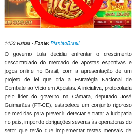
1453 visitas -
Fonte:
PlantãoBrasil
O governo Lula decidiu enfrentar o crescimento
descontrolado do mercado de apostas esportivas e
jogos online no Brasil, com a apresentação de um
projeto de lei que cria a Estratégia Nacional de
Combate ao Vício em Apostas. A iniciativa, protocolada
pelo líder do governo na Câmara, deputado José
Guimarães (PT-CE), estabelece um conjunto rigoroso
de medidas para prevenir, detectar e tratar a ludopatia
no país, impondo obrigações severas às operadoras do
setor que terão que implementar testes mensais de