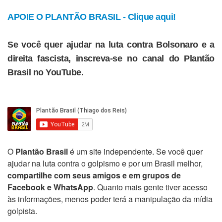
APOIE O PLANTÃO BRASIL - Clique aqui!
Se você quer ajudar na luta contra Bolsonaro e a
direita fascista, inscreva-se no canal do Plantão
Brasil no YouTube.
O
Plantão Brasil
é um site independente. Se você quer
ajudar na luta contra o golpismo e por um Brasil melhor,
compartilhe com seus amigos e em grupos de
Facebook e WhatsApp
. Quanto mais gente tiver acesso
às informações, menos poder terá a manipulação da mídia
golpista.