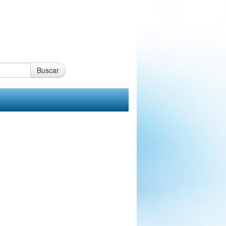
Buscar