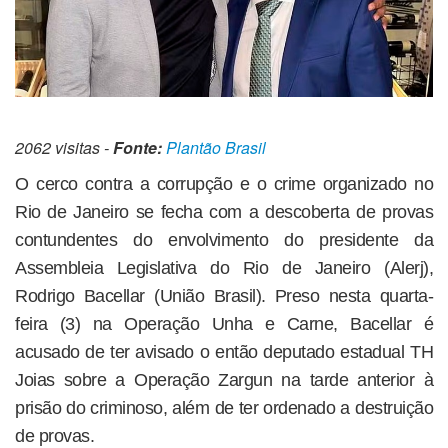
2062 visitas -
Fonte:
Plantão Brasil
O cerco contra a corrupção e o crime organizado no
Rio de Janeiro se fecha com a descoberta de provas
contundentes do envolvimento do presidente da
Assembleia Legislativa do Rio de Janeiro (Alerj),
Rodrigo Bacellar (União Brasil). Preso nesta quarta-
feira (3) na Operação Unha e Carne, Bacellar é
acusado de ter avisado o então deputado estadual TH
Joias sobre a Operação Zargun na tarde anterior à
prisão do criminoso, além de ter ordenado a destruição
de provas.