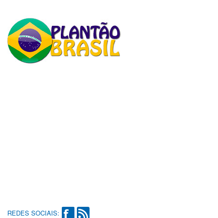
REDES SOCIAIS: