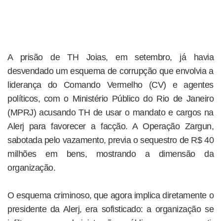
A prisão de TH Joias, em setembro, já havia
desvendado um esquema de corrupção que envolvia a
liderança do Comando Vermelho (CV) e agentes
políticos, com o Ministério Público do Rio de Janeiro
(MPRJ) acusando TH de usar o mandato e cargos na
Alerj para favorecer a facção. A Operação Zargun,
sabotada pelo vazamento, previa o sequestro de R$ 40
milhões em bens, mostrando a dimensão da
organização.
O esquema criminoso, que agora implica diretamente o
presidente da Alerj, era sofisticado: a organização se