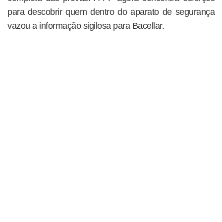
para descobrir quem dentro do aparato de segurança
vazou a informação sigilosa para Bacellar.