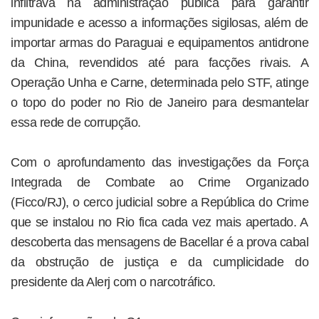
infiltrava na administração pública para garantir
impunidade e acesso a informações sigilosas, além de
importar armas do Paraguai e equipamentos antidrone
da China, revendidos até para facções rivais. A
Operação Unha e Carne, determinada pelo STF, atinge
o topo do poder no Rio de Janeiro para desmantelar
essa rede de corrupção.
Com o aprofundamento das investigações da Força
Integrada de Combate ao Crime Organizado
(Ficco/RJ), o cerco judicial sobre a República do Crime
que se instalou no Rio fica cada vez mais apertado. A
descoberta das mensagens de Bacellar é a prova cabal
da obstrução de justiça e da cumplicidade do
presidente da Alerj com o narcotráfico.