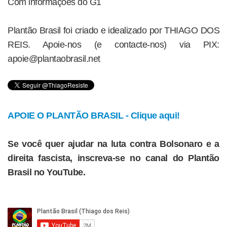
Com informações do G1
Plantão Brasil foi criado e idealizado por THIAGO DOS
REIS. Apoie-nos (e contacte-nos) via PIX:
apoie@plantaobrasil.net
APOIE O PLANTÃO BRASIL - Clique aqui!
Se você quer ajudar na luta contra Bolsonaro e a
direita fascista, inscreva-se no canal do Plantão
Brasil no YouTube.