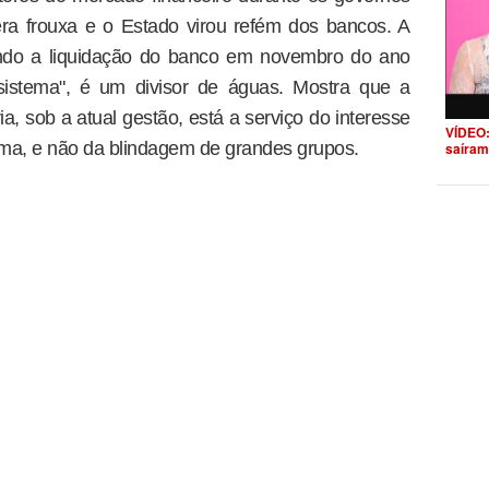
era frouxa e o Estado virou refém dos bancos. A
ando a liquidação do banco em novembro do ano
 sistema", é um divisor de águas. Mostra que a
, sob a atual gestão, está a serviço do interesse
VÍDEO:
ema, e não da blindagem de grandes grupos.
saíram