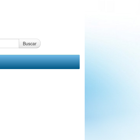
Buscar