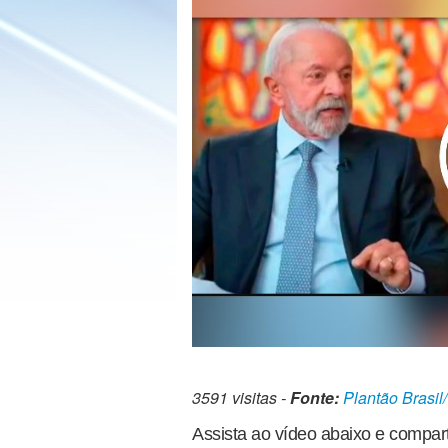
3591 visitas -
Fonte:
Plantão Brasil
Assista ao vídeo abaixo e compart