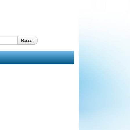
Buscar