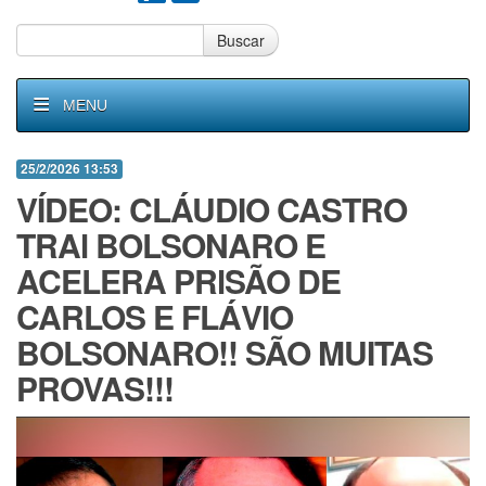
Buscar
MENU
25/2/2026 13:53
VÍDEO: CLÁUDIO CASTRO
TRAl BOLSONARO E
ACELERA PRlSÃO DE
CARLOS E FLÁVIO
BOLSONARO!! SÃO MUITAS
PROVAS!!!