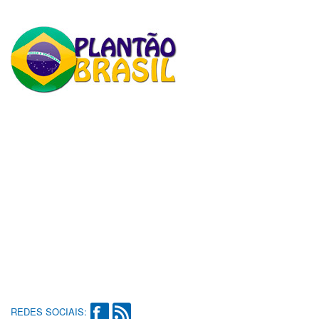
REDES SOCIAIS: