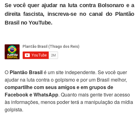
Se você quer ajudar na luta contra Bolsonaro e a
direita fascista, inscreva-se no canal do Plantão
Brasil no YouTube.
O
Plantão Brasil
é um site independente. Se você quer
ajudar na luta contra o golpismo e por um Brasil melhor,
compartilhe com seus amigos e em grupos de
Facebook e WhatsApp
. Quanto mais gente tiver acesso
às informações, menos poder terá a manipulação da mídia
golpista.