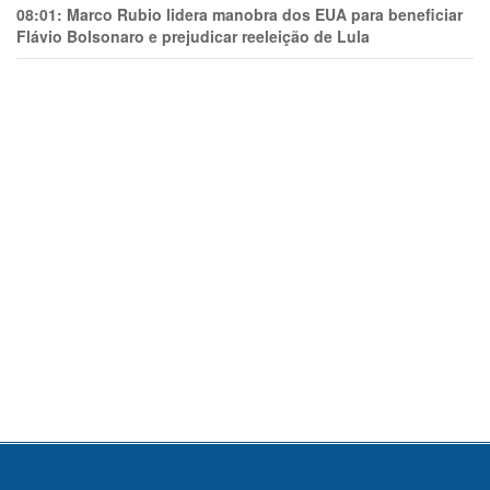
08:01:
Marco Rubio lidera manobra dos EUA para beneficiar
Flávio Bolsonaro e prejudicar reeleição de Lula