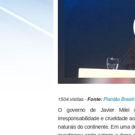
1504 visitas -
Fonte:
Plantão Brasil
O governo de Javier Milei 
irresponsabilidade e crueldade a
naturais do continente. Em uma dec