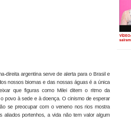
VÍDEO:
saíram
-direita argentina serve de alerta para o Brasil e
 dos nossos biomas e das nossas águas é a única
eixar que figuras como Milei ditem o ritmo da
 o povo à sede e à doença. O cinismo de esperar
tão se preocupar com o veneno nos rios mostra
s aliados portenhos, a vida não tem valor algum