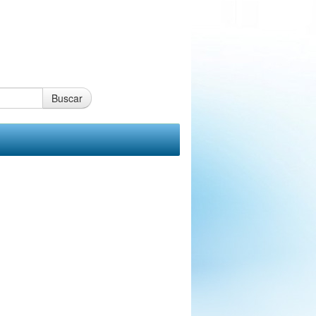
Buscar