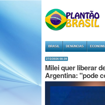
BRASIL
DENÚNCIAS
ECONOMI
27/2/2026 08:39
Milei quer liberar d
Argentina: "pode 