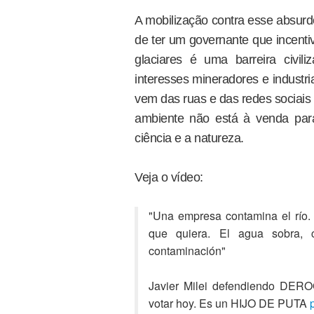
A mobilização contra esse absurd
de ter um governante que incenti
glaciares é uma barreira civiliz
interesses mineradores e industria
vem das ruas e das redes sociais
ambiente não está à venda par
ciência e a natureza.
Veja o vídeo:
"Una empresa contamina el río.
que quiera. El agua sobra,
contaminación"
Javier Milei defendiendo DERO
votar hoy. Es un HIJO DE PUTA