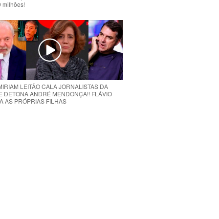
 milhões!
MIRIAM LEITÃO CALA JORNALISTAS DA
E DETONA ANDRÉ MENDONÇA!! FLÁVIO
A AS PRÓPRIAS FILHAS