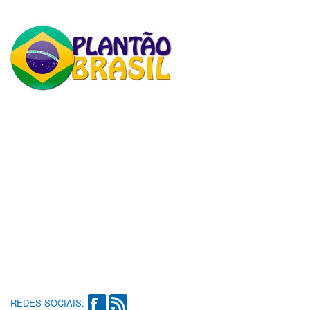
REDES SOCIAIS: