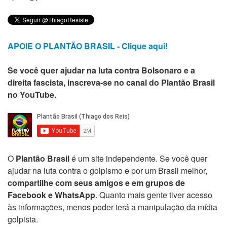
APOIE O PLANTÃO BRASIL - Clique aqui!
Se você quer ajudar na luta contra Bolsonaro e a
direita fascista, inscreva-se no canal do Plantão Brasil
no YouTube.
O
Plantão Brasil
é um site independente. Se você quer
ajudar na luta contra o golpismo e por um Brasil melhor,
compartilhe com seus amigos e em grupos de
Facebook e WhatsApp
. Quanto mais gente tiver acesso
às informações, menos poder terá a manipulação da mídia
golpista.