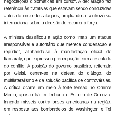
negociações diplomáticas em curso". A declaração faz
referência às tratativas que estavam sendo conduzidas
antes do início dos ataques, ampliando a controvérsia
internacional sobre a decisão de recorrer à força.
A ministra classificou a ação como "mais um ataque
irresponsável e autoritário que merece condenação e
repúdio", alinhando-se à manifestação oficial do
Itamaraty, que expressou preocupação com a escalada
do conflito. A posição do governo brasileiro, reiterada
por Gleisi, centra-se na defesa do diálogo, do
multilateralismo e da solução pacífica de controvérsias.
A crítica ocorre em meio à forte tensão no Oriente
Médio, após o Irã ter fechado o Estreito de Ormuz e
lançado mísseis contra bases americanas na região,
em resposta aos bombardeios de Washington e Tel