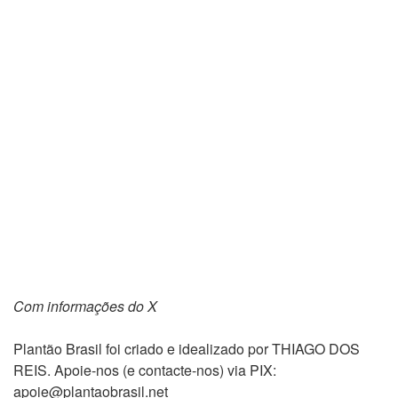
Com informações do X
Plantão Brasil foi criado e idealizado por THIAGO DOS
REIS. Apoie-nos (e contacte-nos) via PIX:
apoie@plantaobrasil.net