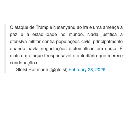
O ataque de Trump e Netanyahu ao Irã é uma ameaça à
paz e à estabilidade no mundo. Nada justifica a
ofensiva militar contra populações civis, principalmente
quando havia negociações diplomáticas em curso. É
mais um ataque irresponsável e autoritário que merece
condenação e…
— Gleisi Hoffmann (@gleisi)
February 28, 2026