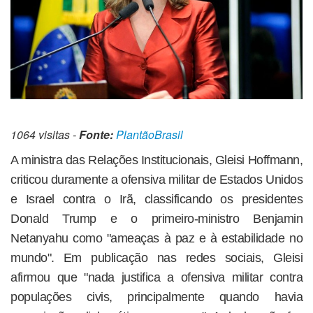
1064 visitas -
Fonte:
PlantãoBrasil
A ministra das Relações Institucionais, Gleisi Hoffmann,
criticou duramente a ofensiva militar de Estados Unidos
e Israel contra o Irã, classificando os presidentes
Donald Trump e o primeiro-ministro Benjamin
Netanyahu como "ameaças à paz e à estabilidade no
mundo". Em publicação nas redes sociais, Gleisi
afirmou que "nada justifica a ofensiva militar contra
populações civis, principalmente quando havia