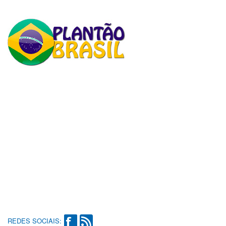
REDES SOCIAIS: