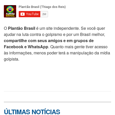
O
Plantão Brasil
é um site independente. Se você quer
ajudar na luta contra o golpismo e por um Brasil melhor,
compartilhe com seus amigos e em grupos de
Facebook e WhatsApp
. Quanto mais gente tiver acesso
às informações, menos poder terá a manipulação da mídia
golpista.
ÚLTIMAS NOTÍCIAS