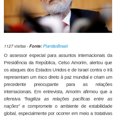
1127 visitas -
Fonte:
PlantãoBrasil
O assessor especial para assuntos internacionais da
Presidência da República, Celso Amorim, alertou que
os ataques dos Estados Unidos e de Israel contra o Irã
representam um risco direto à paz mundial e criam um
precedente preocupante para as relações
internacionais. Em entrevista, Amorim afirmou que a
ofensiva
"fragiliza as relações pacíficas entre as
nações"
e compromete o ambiente de estabilidade
global, especialmente por ocorrer em meio a tratativas