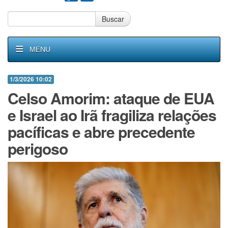
Buscar
MENU
1/3/2026 10:02
Celso Amorim: ataque de EUA
e Israel ao Irã fragiliza relações
pacíficas e abre precedente
perigoso