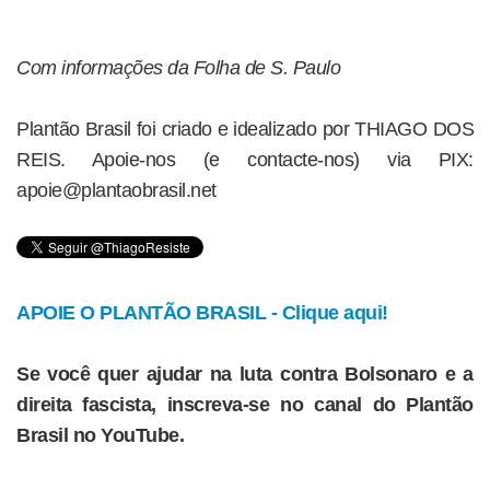
Com informações da Folha de S. Paulo
Plantão Brasil foi criado e idealizado por THIAGO DOS
REIS. Apoie-nos (e contacte-nos) via PIX:
apoie@plantaobrasil.net
APOIE O PLANTÃO BRASIL - Clique aqui!
Se você quer ajudar na luta contra Bolsonaro e a
direita fascista, inscreva-se no canal do Plantão
Brasil no YouTube.