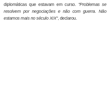
diplomáticas que estavam em curso.
"Problemas se
resolvem por negociações e não com guerra. Não
estamos mais no século XIX"
, declarou.