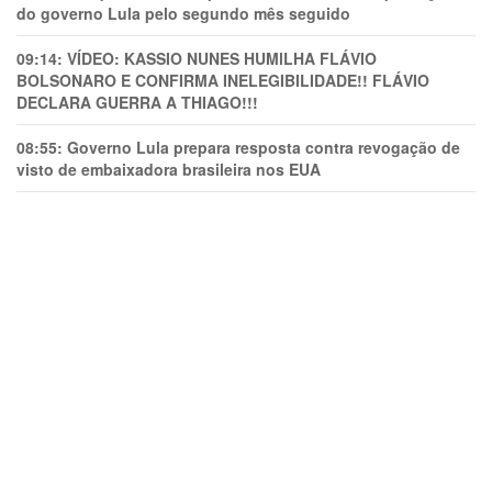
do governo Lula pelo segundo mês seguido
09:14:
VÍDEO: KASSIO NUNES HUMlLHA FLÁVIO
BOLSONARO E CONFIRMA INELEGIBILIDADE!! FLÁVIO
DECLARA GUERRA A THIAGO!!!
08:55:
Governo Lula prepara resposta contra revogação de
visto de embaixadora brasileira nos EUA