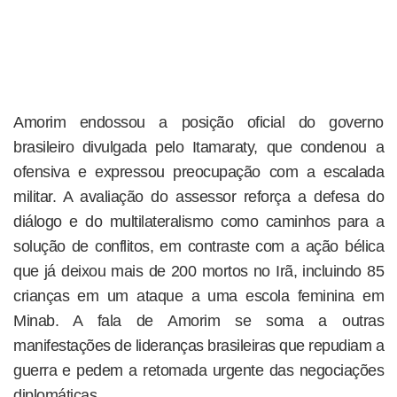
Amorim endossou a posição oficial do governo
brasileiro divulgada pelo Itamaraty, que condenou a
ofensiva e expressou preocupação com a escalada
militar. A avaliação do assessor reforça a defesa do
diálogo e do multilateralismo como caminhos para a
solução de conflitos, em contraste com a ação bélica
que já deixou mais de 200 mortos no Irã, incluindo 85
crianças em um ataque a uma escola feminina em
Minab. A fala de Amorim se soma a outras
manifestações de lideranças brasileiras que repudiam a
guerra e pedem a retomada urgente das negociações
diplomáticas.