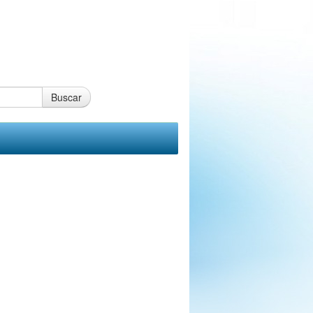
Buscar