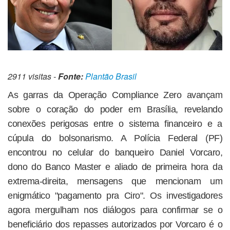
2911 visitas -
Fonte:
Plantão Brasil
As garras da Operação Compliance Zero avançam
sobre o coração do poder em Brasília, revelando
conexões perigosas entre o sistema financeiro e a
cúpula do bolsonarismo. A Polícia Federal (PF)
encontrou no celular do banqueiro Daniel Vorcaro,
dono do Banco Master e aliado de primeira hora da
extrema-direita, mensagens que mencionam um
enigmático "pagamento pra Ciro". Os investigadores
agora mergulham nos diálogos para confirmar se o
beneficiário dos repasses autorizados por Vorcaro é o