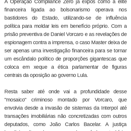
A Operação Compliance Zero já expôs como a elite
financeira ligada ao bolsonarismo operava nos
bastidores do Estado, utilizando-se de influência
política para moldar leis em benefício próprio. Com a
prisão preventiva de Daniel Vorcaro e as revelações de
espionagem contra a imprensa, o caso Master deixa de
ser apenas uma investigação financeira para se tornar
um escândalo político de proporções gigantescas que
coloca em xeque a ética parlamentar de figuras
centrais da oposição ao governo Lula.
Resta saber até onde vai a profundidade desse
"mosaico" criminoso montado por Vorcaro, que
envolvia desde a invasão de sistemas da Interpol até
transações imobiliárias não concretizadas com outros
deputados, como João Carlos Bacelar. A justiça