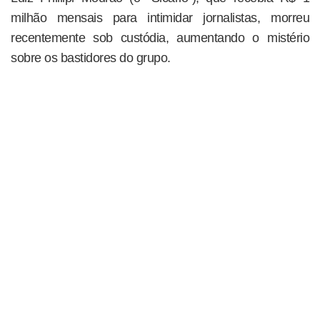
milhão mensais para intimidar jornalistas, morreu
recentemente sob custódia, aumentando o mistério
sobre os bastidores do grupo.