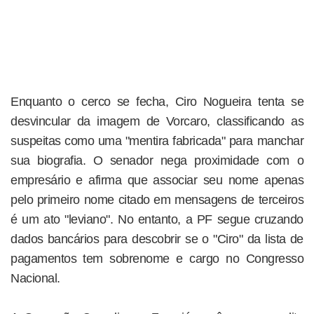
Enquanto o cerco se fecha, Ciro Nogueira tenta se
desvincular da imagem de Vorcaro, classificando as
suspeitas como uma "mentira fabricada" para manchar
sua biografia. O senador nega proximidade com o
empresário e afirma que associar seu nome apenas
pelo primeiro nome citado em mensagens de terceiros
é um ato "leviano". No entanto, a PF segue cruzando
dados bancários para descobrir se o "Ciro" da lista de
pagamentos tem sobrenome e cargo no Congresso
Nacional.