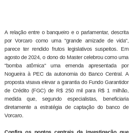
A relação entre o banqueiro e o parlamentar, descrita
por Vorcaro como uma "grande amizade de vida",
parece ter rendido frutos legislativos suspeitos. Em
agosto de 2024, o dono do Master celebrou como uma
"bomba atômica" uma emenda apresentada por
Nogueira à PEC da autonomia do Banco Central. A
proposta visava elevar a garantia do Fundo Garantidor
de Crédito (FGC) de R$ 250 mil para R$ 1 milhão,
medida que, segundo especialistas, beneficiaria
diretamente a estratégia de captação do banco de
Vorcaro.
Confira os pontos centrais da investigação que