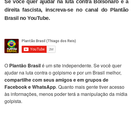
Se você quer ajudar na luta contra Bolsonaro e a
direita fascista, inscreva-se no canal do Plantão
Brasil no YouTube.
O
Plantão Brasil
é um site independente. Se você quer
ajudar na luta contra o golpismo e por um Brasil melhor,
compartilhe com seus amigos e em grupos de
Facebook e WhatsApp
. Quanto mais gente tiver acesso
às informações, menos poder terá a manipulação da mídia
golpista.