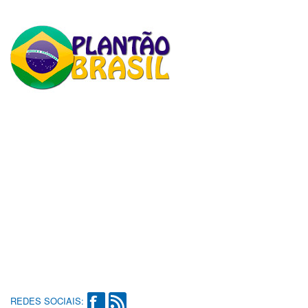
REDES SOCIAIS: