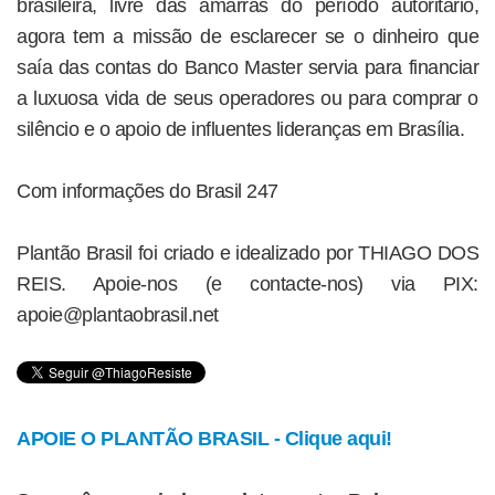
brasileira, livre das amarras do período autoritário,
agora tem a missão de esclarecer se o dinheiro que
saía das contas do Banco Master servia para financiar
a luxuosa vida de seus operadores ou para comprar o
silêncio e o apoio de influentes lideranças em Brasília.
Com informações do Brasil 247
Plantão Brasil foi criado e idealizado por THIAGO DOS
REIS. Apoie-nos (e contacte-nos) via PIX:
apoie@plantaobrasil.net
APOIE O PLANTÃO BRASIL - Clique aqui!