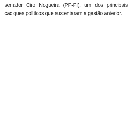
senador Ciro Nogueira (PP-PI), um dos principais
caciques políticos que sustentaram a gestão anterior.