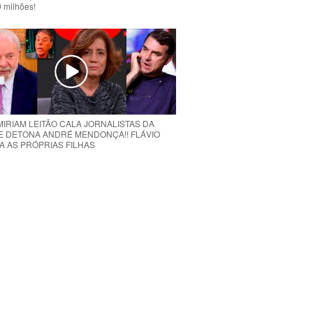
 milhões!
MIRIAM LEITÃO CALA JORNALISTAS DA
E DETONA ANDRÉ MENDONÇA!! FLÁVIO
A AS PRÓPRIAS FILHAS