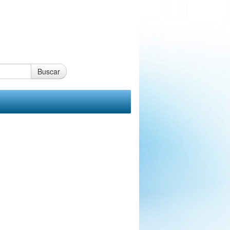
Buscar