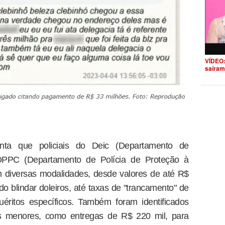
VÍDEO:
saíram
nta que policiais do Deic (Departamento de
 DPPC (Departamento de Polícia de Proteção à
 diversas modalidades, desde valores de até R$
o blindar doleiros, até taxas de "trancamento" de
uéritos específicos. Também foram identificados
as menores, como entregas de R$ 220 mil, para