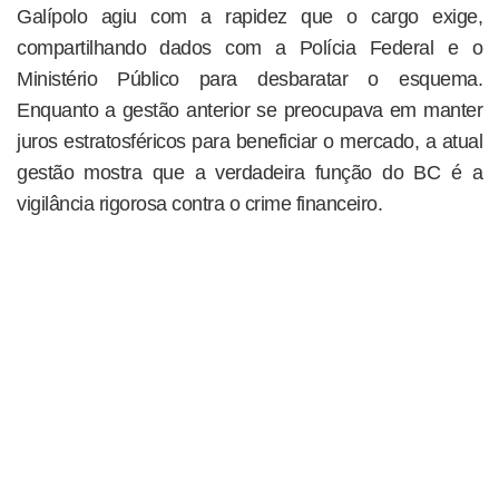
Galípolo agiu com a rapidez que o cargo exige,
compartilhando dados com a Polícia Federal e o
Ministério Público para desbaratar o esquema.
Enquanto a gestão anterior se preocupava em manter
juros estratosféricos para beneficiar o mercado, a atual
gestão mostra que a verdadeira função do BC é a
vigilância rigorosa contra o crime financeiro.