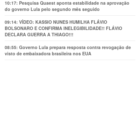
10:17:
Pesquisa Quaest aponta estabilidade na aprovação
do governo Lula pelo segundo mês seguido
09:14:
VÍDEO: KASSIO NUNES HUMlLHA FLÁVIO
BOLSONARO E CONFIRMA INELEGIBILIDADE!! FLÁVIO
DECLARA GUERRA A THIAGO!!!
08:55:
Governo Lula prepara resposta contra revogação de
visto de embaixadora brasileira nos EUA