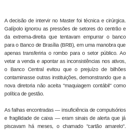
A decisão de intervir no Master foi técnica e cirúrgica.
Galípolo ignorou as pressões de setores do centrão e
da extrema-direita que tentavam empurrar o banco
para o Banco de Brasília (BRB), em uma manobra que
apenas transferiria o rombo para o setor público. Ao
vetar a venda e apontar as inconsistências nos ativos,
o Banco Central evitou que o prejuízo de bilhões
contaminasse outras instituições, demonstrando que a
nova diretoria não aceita "maquiagem contábil" como
política de gestão.
As falhas encontradas — insuficiência de compulsórios
e fragilidade de caixa — eram sinais de alerta que já
piscavam há meses, o chamado "cartão amarelo".