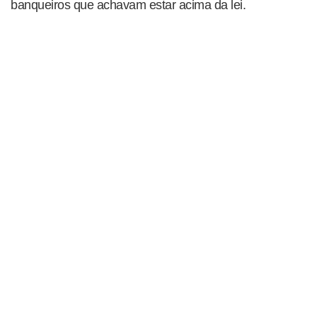
banqueiros que achavam estar acima da lei.