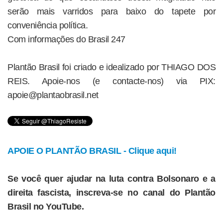
serão mais varridos para baixo do tapete por
conveniência política.
Com informações do Brasil 247
Plantão Brasil foi criado e idealizado por THIAGO DOS
REIS. Apoie-nos (e contacte-nos) via PIX:
apoie@plantaobrasil.net
APOIE O PLANTÃO BRASIL - Clique aqui!
Se você quer ajudar na luta contra Bolsonaro e a
direita fascista, inscreva-se no canal do Plantão
Brasil no YouTube.