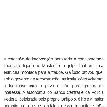
A extensão da intervenção para todo o conglomerado
financeiro ligado ao Master foi o golpe final em uma
estrutura montada para a fraude. Galípolo provou que,
sob o governo de reconstrução, as instituições voltaram
a funcionar para o povo e não para grupos de
interesse. A autonomia do Banco Central e da Polícia
Federal, celebrada pelo próprio Galípolo, é hoje a maior
garantia de que escândalos dessa magnitude não