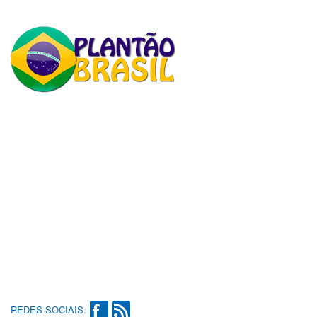
REDES SOCIAIS: