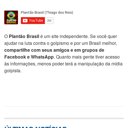
O
Plantão Brasil
é um site independente. Se você quer
ajudar na luta contra o golpismo e por um Brasil melhor,
compartilhe com seus amigos e em grupos de
Facebook e WhatsApp
. Quanto mais gente tiver acesso
às informações, menos poder terá a manipulação da mídia
golpista.