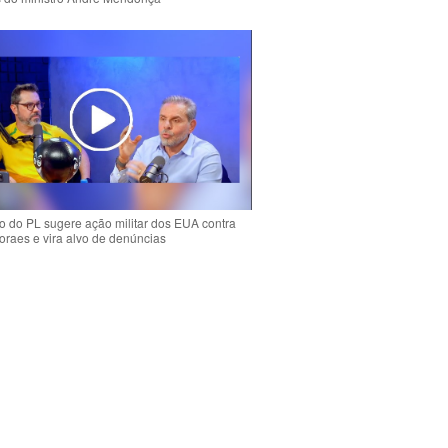
 do PL sugere ação militar dos EUA contra
oraes e vira alvo de denúncias