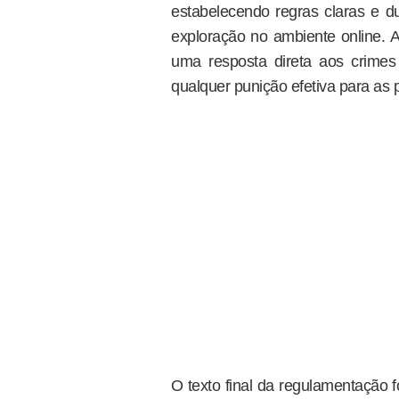
estabelecendo regras claras e 
exploração no ambiente online. A
uma resposta direta aos crimes
qualquer punição efetiva para as 
O texto final da regulamentação 