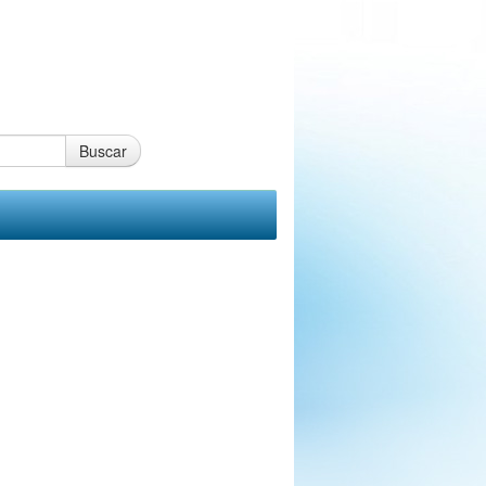
Buscar