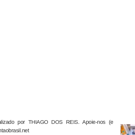
dealizado por THIAGO DOS REIS. Apoie-nos (e
taobrasil.net