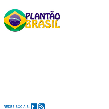
REDES SOCIAIS: