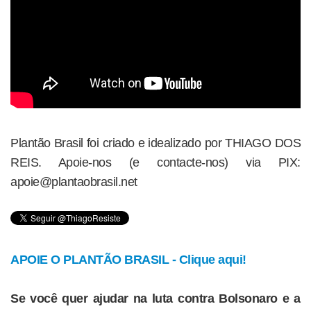
Plantão Brasil foi criado e idealizado por THIAGO DOS
REIS. Apoie-nos (e contacte-nos) via PIX:
apoie@plantaobrasil.net
APOIE O PLANTÃO BRASIL - Clique aqui!
Se você quer ajudar na luta contra Bolsonaro e a