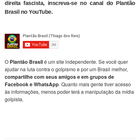
direita fascista, inscreva-se no canal do Plantão
Brasil no YouTube.
O
Plantão Brasil
é um site independente. Se você quer
ajudar na luta contra o golpismo e por um Brasil melhor,
compartilhe com seus amigos e em grupos de
Facebook e WhatsApp
. Quanto mais gente tiver acesso
às informações, menos poder terá a manipulação da mídia
golpista.