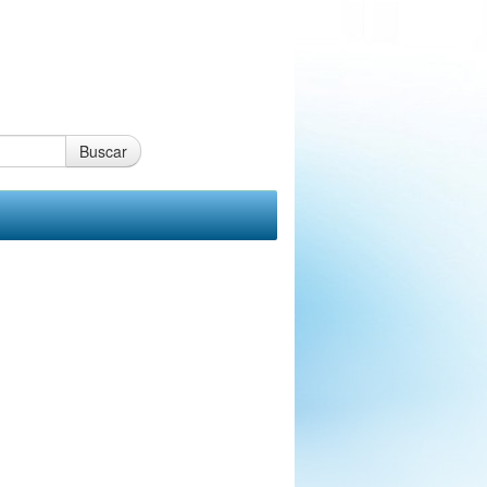
Buscar