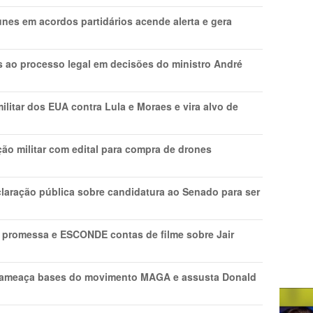
nes em acordos partidários acende alerta e gera
os ao processo legal em decisões do ministro André
litar dos EUA contra Lula e Moraes e vira alvo de
ão militar com edital para compra de drones
laração pública sobre candidatura ao Senado para ser
promessa e ESCONDE contas de filme sobre Jair
 ameaça bases do movimento MAGA e assusta Donald