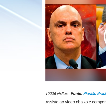
10235 visitas -
Fonte:
Plantão Brasi
Assista ao vídeo abaixo e compart