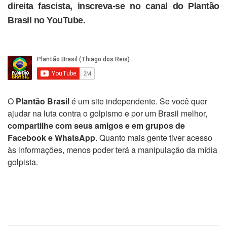
direita fascista, inscreva-se no canal do Plantão
Brasil no YouTube.
O
Plantão Brasil
é um site independente. Se você quer
ajudar na luta contra o golpismo e por um Brasil melhor,
compartilhe com seus amigos e em grupos de
Facebook e WhatsApp
. Quanto mais gente tiver acesso
às informações, menos poder terá a manipulação da mídia
golpista.