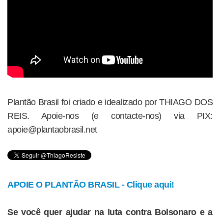
Plantão Brasil foi criado e idealizado por THIAGO DOS
REIS. Apoie-nos (e contacte-nos) via PIX:
apoie@plantaobrasil.net
APOIE O PLANTÃO BRASIL - Clique aqui!
Se você quer ajudar na luta contra Bolsonaro e a