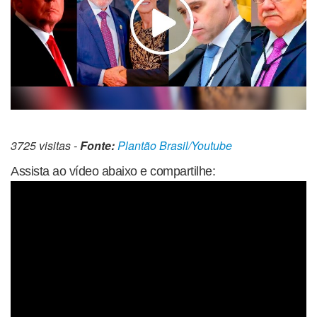
3725 visitas -
Fonte:
Plantão Brasil/Youtube
Assista ao vídeo abaixo e compartilhe: