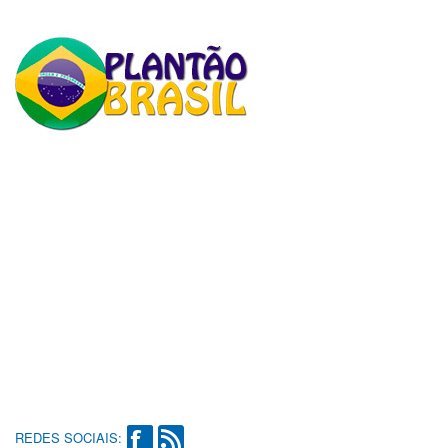
REDES SOCIAIS: