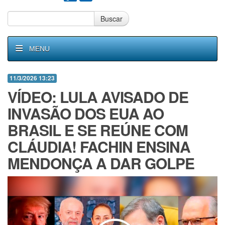
Buscar
MENU
11/3/2026 13:23
VÍDEO: LULA AVISADO DE
INVASÃO DOS EUA AO
BRASIL E SE REÚNE COM
CLÁUDIA! FACHIN ENSINA
MENDONÇA A DAR GOLPE