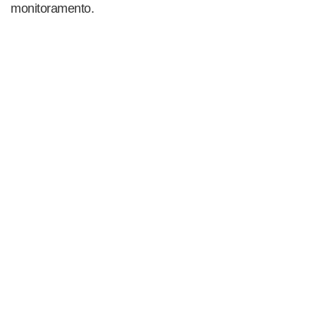
monitoramento.