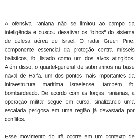
A ofensiva iraniana não se limitou ao campo da
inteligência e buscou desativar os "olhos" do sistema
de defesa aérea de Israel. O radar Green Pine,
componente essencial da proteção contra mísseis
balísticos, foi listado como um dos alvos atingidos.
Além disso, o quartel-general de submarinos na base
naval de Haifa, um dos pontos mais importantes da
infraestrutura marítima israelense, também foi
bombardeado. De acordo com as forças iranianas, a
operação militar segue em curso, sinalizando uma
escalada perigosa em uma região já devastada por
conflitos.
Esse movimento do Irã ocorre em um contexto de