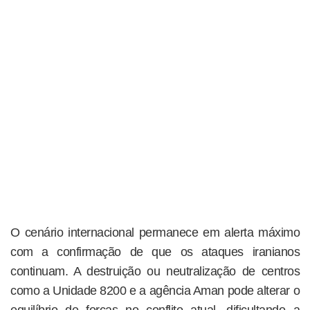
O cenário internacional permanece em alerta máximo
com a confirmação de que os ataques iranianos
continuam. A destruição ou neutralização de centros
como a Unidade 8200 e a agência Aman pode alterar o
equilíbrio de forças no conflito atual, dificultando a