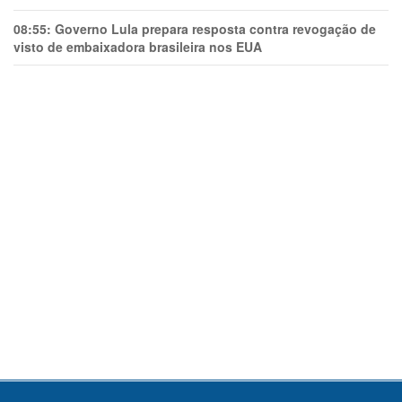
08:55:
Governo Lula prepara resposta contra revogação de
visto de embaixadora brasileira nos EUA