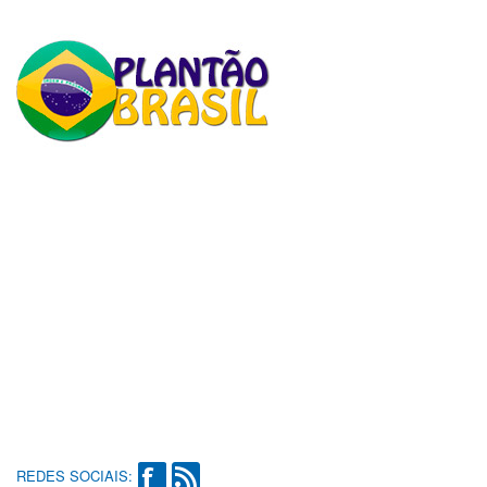
REDES SOCIAIS: