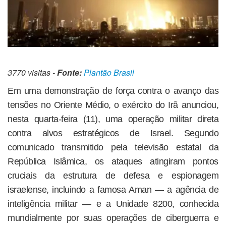
3770 visitas -
Fonte:
Plantão Brasil
Em uma demonstração de força contra o avanço das
tensões no Oriente Médio, o exército do Irã anunciou,
nesta quarta-feira (11), uma operação militar direta
contra alvos estratégicos de Israel. Segundo
comunicado transmitido pela televisão estatal da
República Islâmica, os ataques atingiram pontos
cruciais da estrutura de defesa e espionagem
israelense, incluindo a famosa Aman — a agência de
inteligência militar — e a Unidade 8200, conhecida
mundialmente por suas operações de ciberguerra e