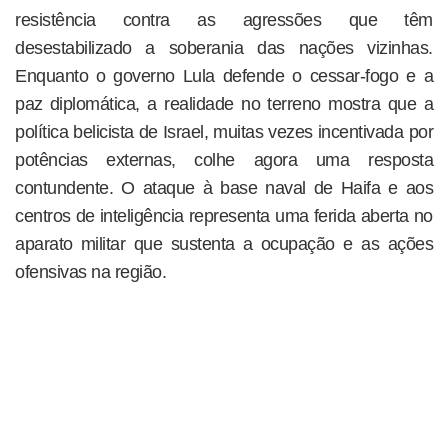
resistência contra as agressões que têm
desestabilizado a soberania das nações vizinhas.
Enquanto o governo Lula defende o cessar-fogo e a
paz diplomática, a realidade no terreno mostra que a
política belicista de Israel, muitas vezes incentivada por
potências externas, colhe agora uma resposta
contundente. O ataque à base naval de Haifa e aos
centros de inteligência representa uma ferida aberta no
aparato militar que sustenta a ocupação e as ações
ofensivas na região.