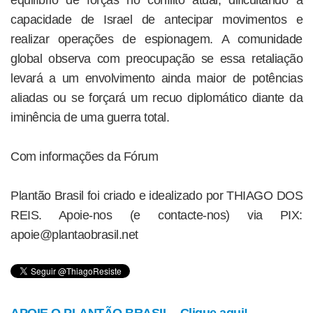
capacidade de Israel de antecipar movimentos e
realizar operações de espionagem. A comunidade
global observa com preocupação se essa retaliação
levará a um envolvimento ainda maior de potências
aliadas ou se forçará um recuo diplomático diante da
iminência de uma guerra total.
Com informações da Fórum
Plantão Brasil foi criado e idealizado por THIAGO DOS
REIS. Apoie-nos (e contacte-nos) via PIX:
apoie@plantaobrasil.net
APOIE O PLANTÃO BRASIL - Clique aqui!