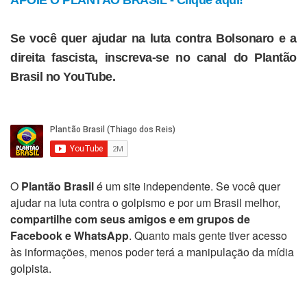
Se você quer ajudar na luta contra Bolsonaro e a
direita fascista, inscreva-se no canal do Plantão
Brasil no YouTube.
O
Plantão Brasil
é um site independente. Se você quer
ajudar na luta contra o golpismo e por um Brasil melhor,
compartilhe com seus amigos e em grupos de
Facebook e WhatsApp
. Quanto mais gente tiver acesso
às informações, menos poder terá a manipulação da mídia
golpista.