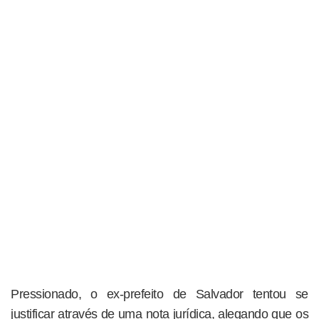
Pressionado, o ex-prefeito de Salvador tentou se
justificar através de uma nota jurídica, alegando que os