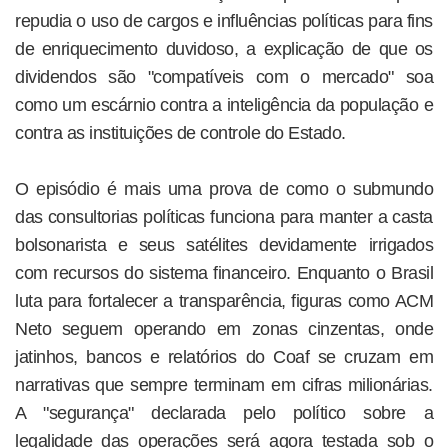
repudia o uso de cargos e influências políticas para fins
de enriquecimento duvidoso, a explicação de que os
dividendos são "compatíveis com o mercado" soa
como um escárnio contra a inteligência da população e
contra as instituições de controle do Estado.
O episódio é mais uma prova de como o submundo
das consultorias políticas funciona para manter a casta
bolsonarista e seus satélites devidamente irrigados
com recursos do sistema financeiro. Enquanto o Brasil
luta para fortalecer a transparência, figuras como ACM
Neto seguem operando em zonas cinzentas, onde
jatinhos, bancos e relatórios do Coaf se cruzam em
narrativas que sempre terminam em cifras milionárias.
A "segurança" declarada pelo político sobre a
legalidade das operações será agora testada sob o