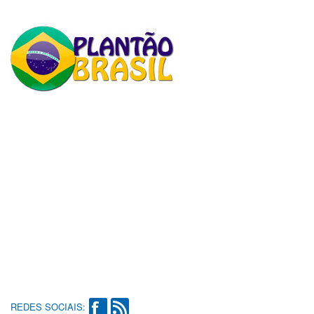
REDES SOCIAIS: