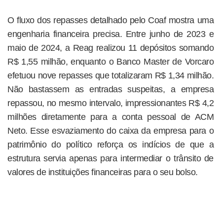
O fluxo dos repasses detalhado pelo Coaf mostra uma
engenharia financeira precisa. Entre junho de 2023 e
maio de 2024, a Reag realizou 11 depósitos somando
R$ 1,55 milhão, enquanto o Banco Master de Vorcaro
efetuou nove repasses que totalizaram R$ 1,34 milhão.
Não bastassem as entradas suspeitas, a empresa
repassou, no mesmo intervalo, impressionantes R$ 4,2
milhões diretamente para a conta pessoal de ACM
Neto. Esse esvaziamento do caixa da empresa para o
patrimônio do político reforça os indícios de que a
estrutura servia apenas para intermediar o trânsito de
valores de instituições financeiras para o seu bolso.