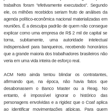
trabalhos foram "efetivamente executados". Segundo
ele, os milhões recebidos seriam fruto de análises da
agenda político-econômica nacional materializadas em
reuniões. É a desculpa padrão de quem não consegue
explicar como uma empresa de R$ 2 mil de capital se
torna, subitamente, uma autoridade intelectual
indispensável para banqueiros, recebendo honorários
que a grande maioria dos trabalhadores brasileiros não
veria em uma vida inteira de esforço real.
ACM Neto ainda tentou blindar os contratantes,
afirmando que, na época, não havia fatos que
desabonassem o Banco Master ou a Reag. No
entanto, é impossível ignorar o histórico das
personagens envolvidas e a rigidez que o Coaf aplica
ao identificar movimentações atípicas. Para quem