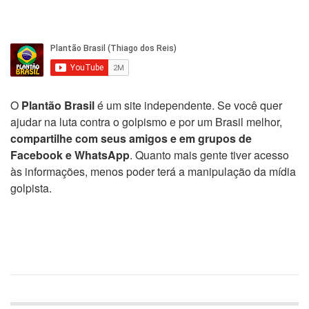
O
Plantão Brasil
é um site independente. Se você quer
ajudar na luta contra o golpismo e por um Brasil melhor,
compartilhe com seus amigos e em grupos de
Facebook e WhatsApp
. Quanto mais gente tiver acesso
às informações, menos poder terá a manipulação da mídia
golpista.