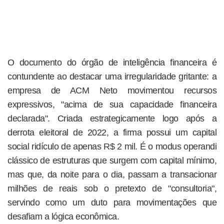
O documento do órgão de inteligência financeira é
contundente ao destacar uma irregularidade gritante: a
empresa de ACM Neto movimentou recursos
expressivos, "acima de sua capacidade financeira
declarada". Criada estrategicamente logo após a
derrota eleitoral de 2022, a firma possui um capital
social ridículo de apenas R$ 2 mil. É o modus operandi
clássico de estruturas que surgem com capital mínimo,
mas que, da noite para o dia, passam a transacionar
milhões de reais sob o pretexto de "consultoria",
servindo como um duto para movimentações que
desafiam a lógica econômica.