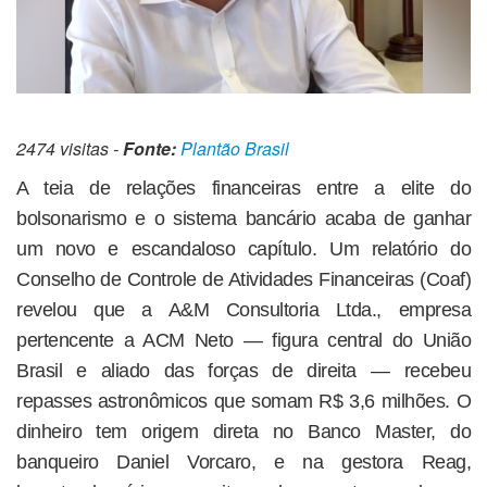
2474 visitas -
Fonte:
Plantão Brasil
A teia de relações financeiras entre a elite do
bolsonarismo e o sistema bancário acaba de ganhar
um novo e escandaloso capítulo. Um relatório do
Conselho de Controle de Atividades Financeiras (Coaf)
revelou que a A&M Consultoria Ltda., empresa
pertencente a ACM Neto — figura central do União
Brasil e aliado das forças de direita — recebeu
repasses astronômicos que somam R$ 3,6 milhões. O
dinheiro tem origem direta no Banco Master, do
banqueiro Daniel Vorcaro, e na gestora Reag,