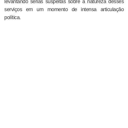
levantando sérias suspeitas sobre a natureza desses
serviços em um momento de intensa articulação
política.