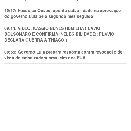
10:17:
Pesquisa Quaest aponta estabilidade na aprovação
do governo Lula pelo segundo mês seguido
09:14:
VÍDEO: KASSIO NUNES HUMlLHA FLÁVIO
BOLSONARO E CONFIRMA INELEGIBILIDADE!! FLÁVIO
DECLARA GUERRA A THIAGO!!!
08:55:
Governo Lula prepara resposta contra revogação de
visto de embaixadora brasileira nos EUA