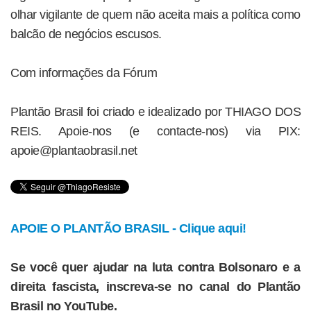
olhar vigilante de quem não aceita mais a política como
balcão de negócios escusos.
Com informações da Fórum
Plantão Brasil foi criado e idealizado por THIAGO DOS
REIS. Apoie-nos (e contacte-nos) via PIX:
apoie@plantaobrasil.net
APOIE O PLANTÃO BRASIL - Clique aqui!
Se você quer ajudar na luta contra Bolsonaro e a
direita fascista, inscreva-se no canal do Plantão
Brasil no YouTube.