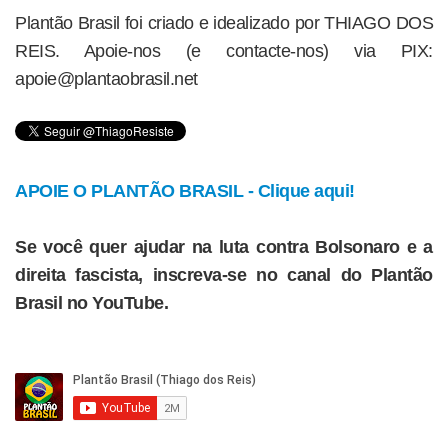
Plantão Brasil foi criado e idealizado por THIAGO DOS
REIS. Apoie-nos (e contacte-nos) via PIX:
apoie@plantaobrasil.net
APOIE O PLANTÃO BRASIL - Clique aqui!
Se você quer ajudar na luta contra Bolsonaro e a
direita fascista, inscreva-se no canal do Plantão
Brasil no YouTube.