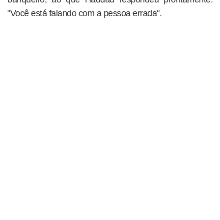
"Você está falando com a pessoa errada".