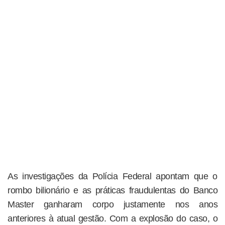
As investigações da Polícia Federal apontam que o
rombo bilionário e as práticas fraudulentas do Banco
Master ganharam corpo justamente nos anos
anteriores à atual gestão. Com a explosão do caso, o