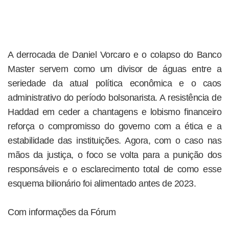
A derrocada de Daniel Vorcaro e o colapso do Banco
Master servem como um divisor de águas entre a
seriedade da atual política econômica e o caos
administrativo do período bolsonarista. A resistência de
Haddad em ceder a chantagens e lobismo financeiro
reforça o compromisso do governo com a ética e a
estabilidade das instituições. Agora, com o caso nas
mãos da justiça, o foco se volta para a punição dos
responsáveis e o esclarecimento total de como esse
esquema bilionário foi alimentado antes de 2023.
Com informações da Fórum