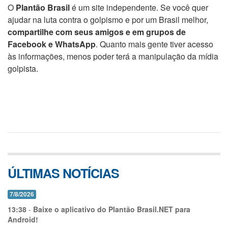
O
Plantão Brasil
é um site independente. Se você quer
ajudar na luta contra o golpismo e por um Brasil melhor,
compartilhe com seus amigos e em grupos de
Facebook e WhatsApp
. Quanto mais gente tiver acesso
às informações, menos poder terá a manipulação da mídia
golpista.
ÚLTIMAS NOTÍCIAS
7/8/2026
13:38
-
Baixe o aplicativo do Plantão Brasil.NET para
Android!