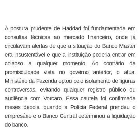
A postura prudente de Haddad foi fundamentada em
consultas técnicas ao mercado financeiro, onde já
circulavam alertas de que a situação do Banco Master
era insustentável e que a instituição poderia entrar em
colapso a qualquer momento. Ao contrário da
promiscuidade vista no governo anterior, o atual
Ministério da Fazenda optou pelo isolamento de figuras
controversas, evitando qualquer registro público ou
audiência com Vorcaro. Essa cautela foi confirmada
meses depois, quando a Polícia Federal prendeu o
empresário e o Banco Central determinou a liquidação
do banco.