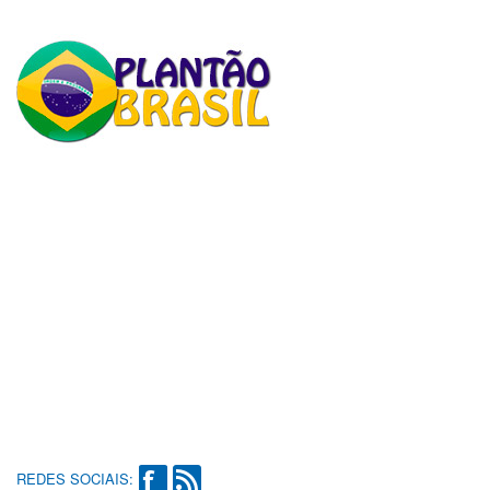
REDES SOCIAIS: