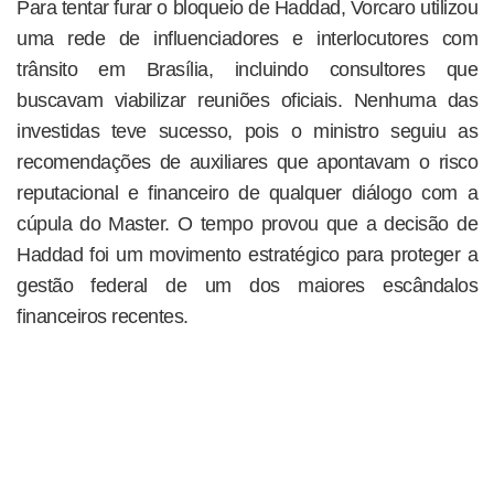
Para tentar furar o bloqueio de Haddad, Vorcaro utilizou
uma rede de influenciadores e interlocutores com
trânsito em Brasília, incluindo consultores que
buscavam viabilizar reuniões oficiais. Nenhuma das
investidas teve sucesso, pois o ministro seguiu as
recomendações de auxiliares que apontavam o risco
reputacional e financeiro de qualquer diálogo com a
cúpula do Master. O tempo provou que a decisão de
Haddad foi um movimento estratégico para proteger a
gestão federal de um dos maiores escândalos
financeiros recentes.