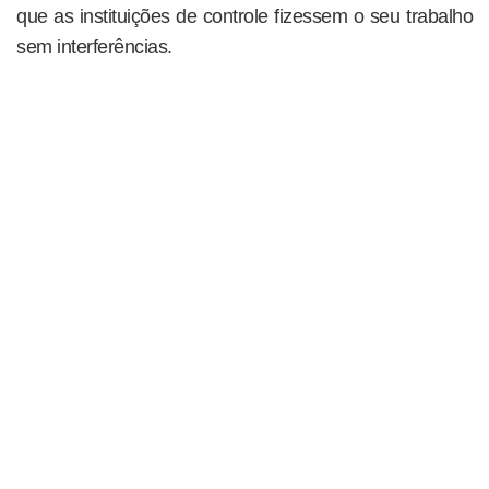
que as instituições de controle fizessem o seu trabalho
sem interferências.