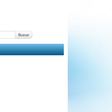
Buscar