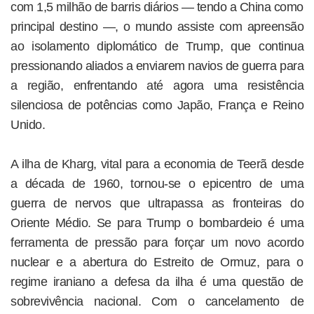
com 1,5 milhão de barris diários — tendo a China como
principal destino —, o mundo assiste com apreensão
ao isolamento diplomático de Trump, que continua
pressionando aliados a enviarem navios de guerra para
a região, enfrentando até agora uma resistência
silenciosa de potências como Japão, França e Reino
Unido.
A ilha de Kharg, vital para a economia de Teerã desde
a década de 1960, tornou-se o epicentro de uma
guerra de nervos que ultrapassa as fronteiras do
Oriente Médio. Se para Trump o bombardeio é uma
ferramenta de pressão para forçar um novo acordo
nuclear e a abertura do Estreito de Ormuz, para o
regime iraniano a defesa da ilha é uma questão de
sobrevivência nacional. Com o cancelamento de