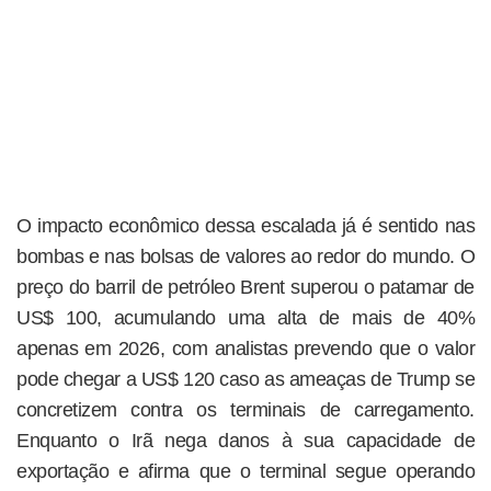
O impacto econômico dessa escalada já é sentido nas
bombas e nas bolsas de valores ao redor do mundo. O
preço do barril de petróleo Brent superou o patamar de
US$ 100, acumulando uma alta de mais de 40%
apenas em 2026, com analistas prevendo que o valor
pode chegar a US$ 120 caso as ameaças de Trump se
concretizem contra os terminais de carregamento.
Enquanto o Irã nega danos à sua capacidade de
exportação e afirma que o terminal segue operando