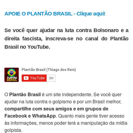
APOIE O PLANTÃO BRASIL - Clique aqui!
Se você quer ajudar na luta contra Bolsonaro e a
direita fascista, inscreva-se no canal do Plantão
Brasil no YouTube.
O
Plantão Brasil
é um site independente. Se você quer
ajudar na luta contra o golpismo e por um Brasil melhor,
compartilhe com seus amigos e em grupos de
Facebook e WhatsApp
. Quanto mais gente tiver acesso
às informações, menos poder terá a manipulação da mídia
golpista.