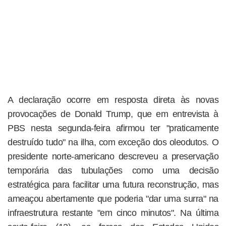
A declaração ocorre em resposta direta às novas
provocações de Donald Trump, que em entrevista à
PBS nesta segunda-feira afirmou ter "praticamente
destruído tudo" na ilha, com exceção dos oleodutos. O
presidente norte-americano descreveu a preservação
temporária das tubulações como uma decisão
estratégica para facilitar uma futura reconstrução, mas
ameaçou abertamente que poderia "dar uma surra" na
infraestrutura restante "em cinco minutos". Na última