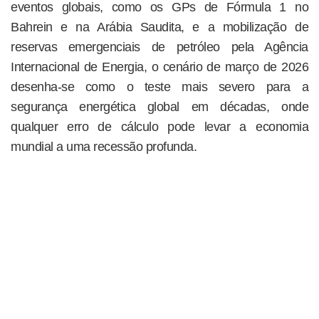
eventos globais, como os GPs de Fórmula 1 no
Bahrein e na Arábia Saudita, e a mobilização de
reservas emergenciais de petróleo pela Agência
Internacional de Energia, o cenário de março de 2026
desenha-se como o teste mais severo para a
segurança energética global em décadas, onde
qualquer erro de cálculo pode levar a economia
mundial a uma recessão profunda.