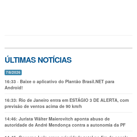
ÚLTIMAS NOTÍCIAS
7/8/2026
16:33
-
Baixe o aplicativo do Plantão Brasil.NET para
Android!
16:33:
Rio de Janeiro entra em ESTÁGIO 3 DE ALERTA, com
previsão de ventos acima de 90 km/h
14:46:
Jurista Wálter Maierovitch aponta abuso de
autoridade de André Mendonça contra a autonomia da PF