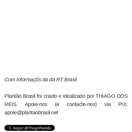
Com informaçõs da da RT Brasil
Plantão Brasil foi criado e idealizado por THIAGO DOS
REIS. Apoie-nos (e contacte-nos) via PIX:
apoie@plantaobrasil.net