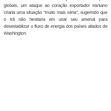
globais, um ataque ao coração exportador iraniano
criaria uma situação "muito mais séria", sugerindo que
o Irã não hesitaria em usar seu arsenal para
desestabilizar o fluxo de energia dos países aliados de
Washington.