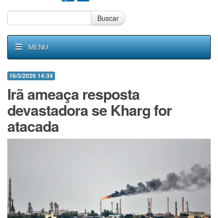
Buscar
MENU
16/3/2026 14:34
Irã ameaça resposta
devastadora se Kharg for
atacada