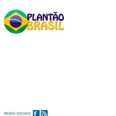
REDES SOCIAIS: