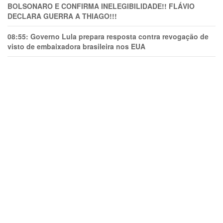
BOLSONARO E CONFIRMA INELEGIBILIDADE!! FLÁVIO
DECLARA GUERRA A THIAGO!!!
08:55:
Governo Lula prepara resposta contra revogação de
visto de embaixadora brasileira nos EUA