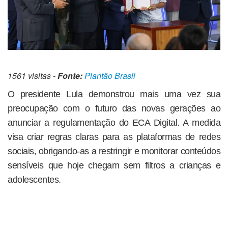
1561 visitas -
Fonte:
Plantão Brasil
O presidente Lula demonstrou mais uma vez sua
preocupação com o futuro das novas gerações ao
anunciar a regulamentação do ECA Digital. A medida
visa criar regras claras para as plataformas de redes
sociais, obrigando-as a restringir e monitorar conteúdos
sensíveis que hoje chegam sem filtros a crianças e
adolescentes.