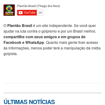
O
Plantão Brasil
é um site independente. Se você quer
ajudar na luta contra o golpismo e por um Brasil melhor,
compartilhe com seus amigos e em grupos de
Facebook e WhatsApp
. Quanto mais gente tiver acesso
às informações, menos poder terá a manipulação da mídia
golpista.
ÚLTIMAS NOTÍCIAS