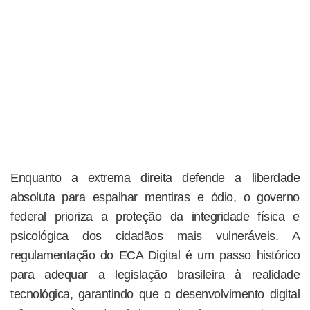
Enquanto a extrema direita defende a liberdade
absoluta para espalhar mentiras e ódio, o governo
federal prioriza a proteção da integridade física e
psicológica dos cidadãos mais vulneráveis. A
regulamentação do ECA Digital é um passo histórico
para adequar a legislação brasileira à realidade
tecnológica, garantindo que o desenvolvimento digital