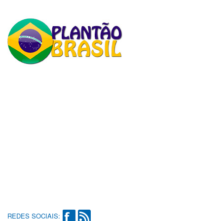
REDES SOCIAIS: