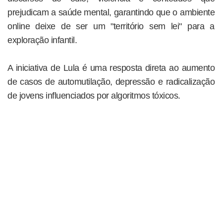
prejudicam a saúde mental, garantindo que o ambiente
online deixe de ser um "território sem lei" para a
exploração infantil.
A iniciativa de Lula é uma resposta direta ao aumento
de casos de automutilação, depressão e radicalização
de jovens influenciados por algoritmos tóxicos.