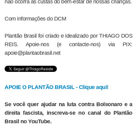
não ocorra às custas do bem-estar de nossas crianças.
Com informações do DCM
Plantão Brasil foi criado e idealizado por THIAGO DOS
REIS. Apoie-nos (e contacte-nos) via PIX:
apoie@plantaobrasil.net
APOIE O PLANTÃO BRASIL - Clique aqui!
Se você quer ajudar na luta contra Bolsonaro e a
direita fascista, inscreva-se no canal do Plantão
Brasil no YouTube.