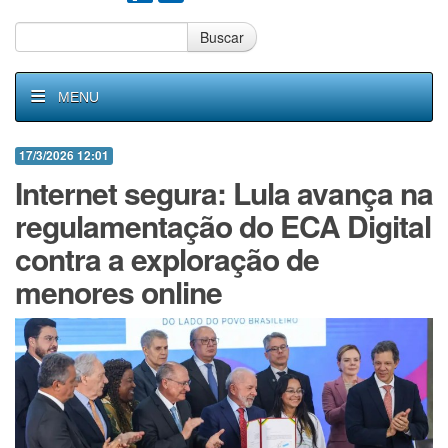
Buscar
MENU
17/3/2026 12:01
Internet segura: Lula avança na
regulamentação do ECA Digital
contra a exploração de
menores online