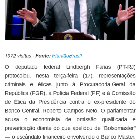
1972 visitas -
Fonte:
PlantãoBrasil
O deputado federal Lindbergh Farias (PT-RJ)
protocolou, nesta terça-feira (17), representações
criminais e éticas junto à Procuradoria-Geral da
República (PGR), à Polícia Federal (PF) e à Comissão
de Ética da Presidência contra o ex-presidente do
Banco Central, Roberto Campos Neto. O parlamentar
acusa o economista de omissão qualificada e
prevaricação diante do que apelidou de "Bolsomaster"
— o escândalo financeiro envolvendo o Banco Master,