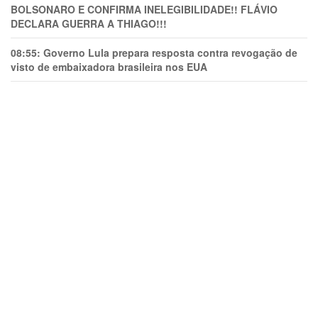
BOLSONARO E CONFIRMA INELEGIBILIDADE!! FLÁVIO
DECLARA GUERRA A THIAGO!!!
08:55:
Governo Lula prepara resposta contra revogação de
visto de embaixadora brasileira nos EUA