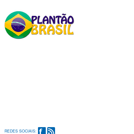
REDES SOCIAIS: