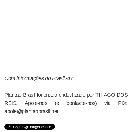
Com informações do Brasil247
Plantão Brasil foi criado e idealizado por THIAGO DOS
REIS. Apoie-nos (e contacte-nos) via PIX:
apoie@plantaobrasil.net