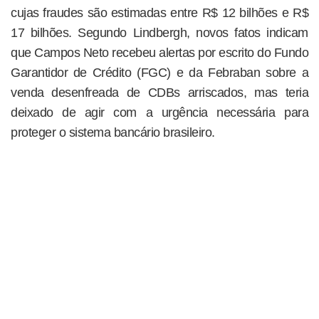
cujas fraudes são estimadas entre R$ 12 bilhões e R$
17 bilhões. Segundo Lindbergh, novos fatos indicam
que Campos Neto recebeu alertas por escrito do Fundo
Garantidor de Crédito (FGC) e da Febraban sobre a
venda desenfreada de CDBs arriscados, mas teria
deixado de agir com a urgência necessária para
proteger o sistema bancário brasileiro.