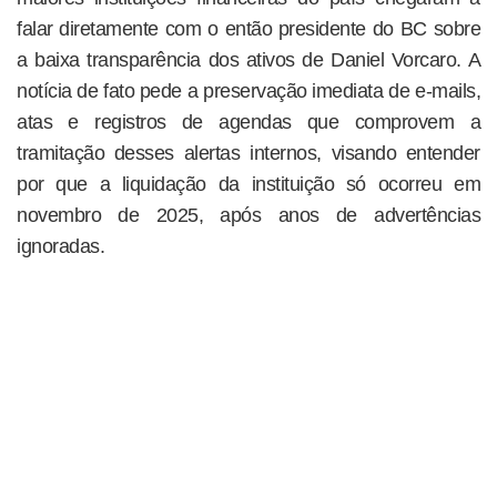
falar diretamente com o então presidente do BC sobre
a baixa transparência dos ativos de Daniel Vorcaro. A
notícia de fato pede a preservação imediata de e-mails,
atas e registros de agendas que comprovem a
tramitação desses alertas internos, visando entender
por que a liquidação da instituição só ocorreu em
novembro de 2025, após anos de advertências
ignoradas.