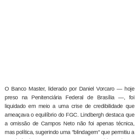
O Banco Master, liderado por Daniel Vorcaro — hoje
preso na Penitenciária Federal de Brasília —, foi
liquidado em meio a uma crise de credibilidade que
ameaçava o equilíbrio do FGC. Lindbergh destaca que
a omissão de Campos Neto não foi apenas técnica,
mas política, sugerindo uma "blindagem" que permitiu a