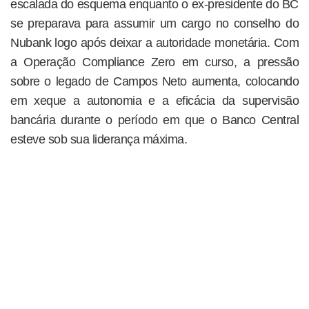
escalada do esquema enquanto o ex-presidente do BC
se preparava para assumir um cargo no conselho do
Nubank logo após deixar a autoridade monetária. Com
a Operação Compliance Zero em curso, a pressão
sobre o legado de Campos Neto aumenta, colocando
em xeque a autonomia e a eficácia da supervisão
bancária durante o período em que o Banco Central
esteve sob sua liderança máxima.