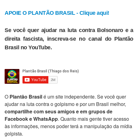
APOIE O PLANTÃO BRASIL - Clique aqui!
Se você quer ajudar na luta contra Bolsonaro e a
direita fascista, inscreva-se no canal do Plantão
Brasil no YouTube.
O
Plantão Brasil
é um site independente. Se você quer
ajudar na luta contra o golpismo e por um Brasil melhor,
compartilhe com seus amigos e em grupos de
Facebook e WhatsApp
. Quanto mais gente tiver acesso
às informações, menos poder terá a manipulação da mídia
golpista.