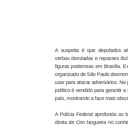
A suspeita é que deputados at
verbas desviadas e repasses ilíci
figuras poderosas em Brasília. Ess
organizado de São Paulo desmonta
usar para atacar adversários. Na
político é vendido para garantir 
país, mostrando a face mais obsc
A Polícia Federal aprofunda as 
direta de Ciro Nogueira no conh