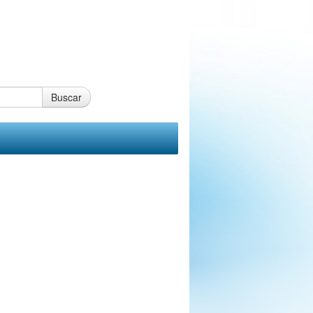
Buscar