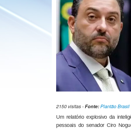
2150 visitas -
Fonte:
Plantão Brasil
Um relatório explosivo da inteli
pessoais do senador Ciro Nogue