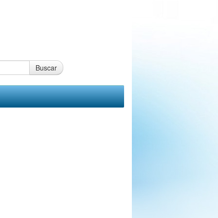
Buscar