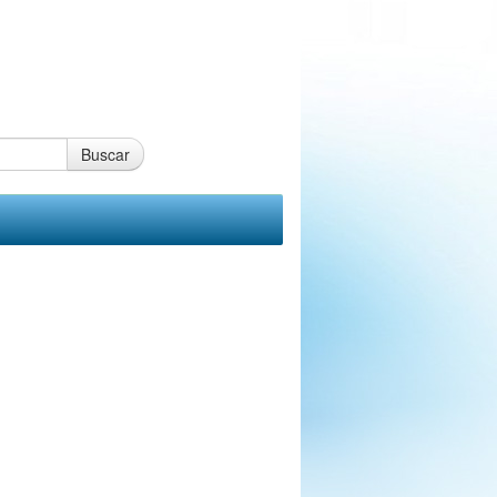
Buscar