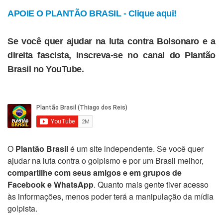
APOIE O PLANTÃO BRASIL - Clique aqui!
Se você quer ajudar na luta contra Bolsonaro e a
direita fascista, inscreva-se no canal do Plantão
Brasil no YouTube.
O
Plantão Brasil
é um site independente. Se você quer
ajudar na luta contra o golpismo e por um Brasil melhor,
compartilhe com seus amigos e em grupos de
Facebook e WhatsApp
. Quanto mais gente tiver acesso
às informações, menos poder terá a manipulação da mídia
golpista.