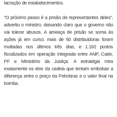
lacração de estabelecimentos.
"O próximo passo é a prisão de representantes deles",
advertiu o ministro, deixando claro que o governo não
vai tolerar abusos. A ameaça de prisão se soma às
ações já em curso: mais de 50 distribuidoras foram
multadas nos últimos três dias, e 1.192 postos
fiscalizados em operação integrada entre ANP, Cade,
PF e Ministério da Justiça. A estratégia mira
exatamente os elos da cadeia que tentam embolsar a
diferença entre o preço da Petrobras e o valor final na
bomba.