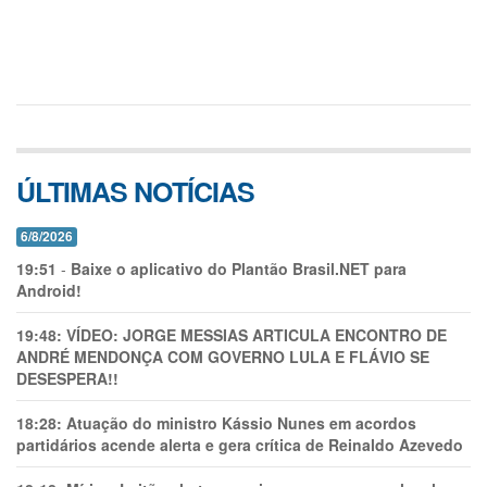
ÚLTIMAS NOTÍCIAS
6/8/2026
19:51
-
Baixe o aplicativo do Plantão Brasil.NET para
Android!
19:48:
VÍDEO: JORGE MESSIAS ARTICULA ENCONTRO DE
ANDRÉ MENDONÇA COM GOVERNO LULA E FLÁVIO SE
DESESPERA!!
18:28:
Atuação do ministro Kássio Nunes em acordos
partidários acende alerta e gera crítica de Reinaldo Azevedo