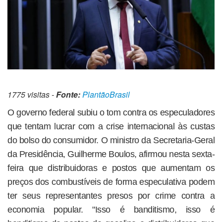
1775 visitas -
Fonte:
PlantãoBrasil
O governo federal subiu o tom contra os especuladores
que tentam lucrar com a crise internacional às custas
do bolso do consumidor. O ministro da Secretaria-Geral
da Presidência, Guilherme Boulos, afirmou nesta sexta-
feira que distribuidoras e postos que aumentam os
preços dos combustíveis de forma especulativa podem
ter seus representantes presos por crime contra a
economia popular. "Isso é banditismo, isso é