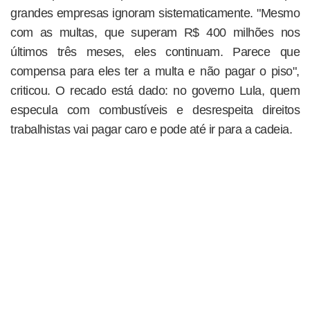
grandes empresas ignoram sistematicamente. "Mesmo
com as multas, que superam R$ 400 milhões nos
últimos três meses, eles continuam. Parece que
compensa para eles ter a multa e não pagar o piso",
criticou. O recado está dado: no governo Lula, quem
especula com combustíveis e desrespeita direitos
trabalhistas vai pagar caro e pode até ir para a cadeia.