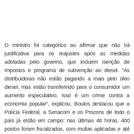
O ministro foi categórico ao afirmar que não há
justificativa para os reajustes após as medidas
adotadas pelo governo, que incluem isenção de
impostos e programa de subvenção ao diesel. "As
distribuidoras não estão pagando a mais pelo óleo
diesel, mas estão transferindo para o consumidor um
aumento especulativo. Isso é um crime contra a
economia popular", explicou. Boulos destacou que a
Polícia Federal, a Senacom e os Procons de todo o
país já estão em campo: nas últimas 48 horas, 400
postos foram fiscalizados, com multas aplicadas e até