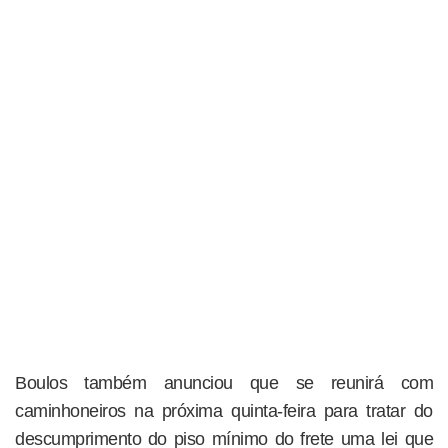
Boulos também anunciou que se reunirá com
caminhoneiros na próxima quinta-feira para tratar do
descumprimento do piso mínimo do frete uma lei que