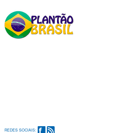
REDES SOCIAIS: