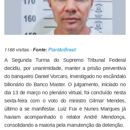
1186 visitas -
Fonte:
PlantãoBrasil
A Segunda Turma do Supremo Tribunal Federal
decidiu, por unanimidade, manter a prisão preventiva
do banqueiro Daniel Vorcaro, investigado no escândalo
bilionário do Banco Master. O julgamento, iniciado no
dia 13 de março no plenário virtual, foi concluído nesta
sexta-feira com o voto do ministro Gilmar Mendes,
último a se manifestar. Luiz Fux e Nunes Marques já
haviam acompanhado o relator André Mendonça,
consolidando a maioria pela manutenção da detenção.