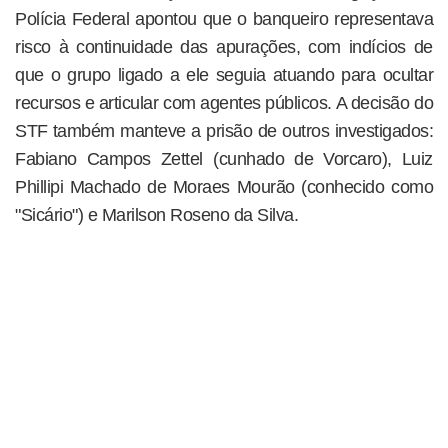
Polícia Federal apontou que o banqueiro representava
risco à continuidade das apurações, com indícios de
que o grupo ligado a ele seguia atuando para ocultar
recursos e articular com agentes públicos. A decisão do
STF também manteve a prisão de outros investigados:
Fabiano Campos Zettel (cunhado de Vorcaro), Luiz
Phillipi Machado de Moraes Mourão (conhecido como
"Sicário") e Marilson Roseno da Silva.