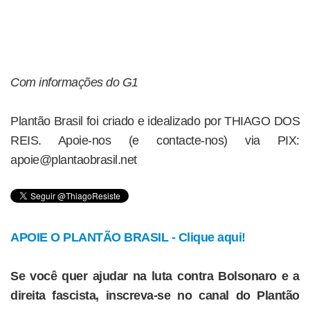
Com informações do G1
Plantão Brasil foi criado e idealizado por THIAGO DOS
REIS. Apoie-nos (e contacte-nos) via PIX:
apoie@plantaobrasil.net
APOIE O PLANTÃO BRASIL - Clique aqui!
Se você quer ajudar na luta contra Bolsonaro e a
direita fascista, inscreva-se no canal do Plantão