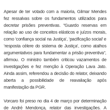
Apesar de ter votado com a maioria, Gilmar Mendes
fez ressalvas sobre os fundamentos utilizados para
decretar prisões preventivas. "Guardo reservas em
relação ao uso de conceitos elásticos e juízos morais,
como ’confiança social na Justiça’, ’pacificação social’ e
’resposta célere do sistema de Justiça’, como atalhos
argumentativos para fundamentar a prisão preventiva",
afirmou. O ministro também criticou vazamentos de
investigações e fez menção à Operação Lava Jato.
Ainda assim, referendou a decisão do relator, deixando
aberta a possibilidade de reavaliação após
manifestação da PGR.
Vorcaro foi preso no dia 4 de março por determinação
de André Mendonça, relator das investigações. A