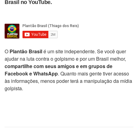
Brasil no YouTube.
O
Plantão Brasil
é um site independente. Se você quer
ajudar na luta contra o golpismo e por um Brasil melhor,
compartilhe com seus amigos e em grupos de
Facebook e WhatsApp
. Quanto mais gente tiver acesso
às informações, menos poder terá a manipulação da mídia
golpista.