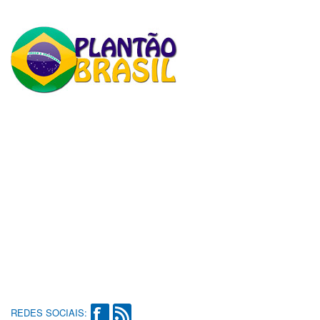
REDES SOCIAIS: