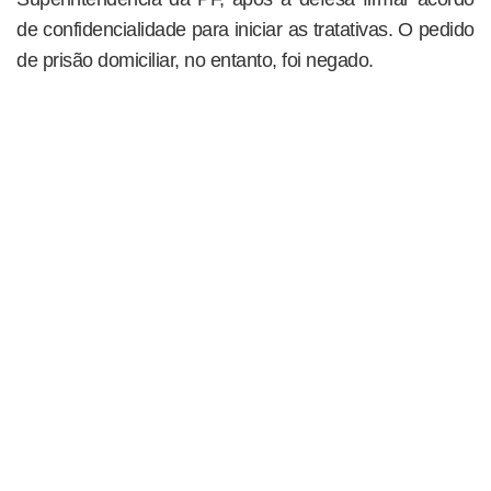
de confidencialidade para iniciar as tratativas. O pedido
de prisão domiciliar, no entanto, foi negado.