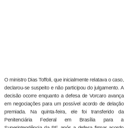
O ministro Dias Toffoli, que inicialmente relatava o caso,
declarou-se suspeito e não participou do julgamento. A
decisão ocorre enquanto a defesa de Vorcaro avança
em negociações para um possível acordo de delação
premiada. Na quinta-feira, ele foi transferido da
Penitenciária Federal em Brasília para a
Superintendência da PF, após a defesa firmar acordo