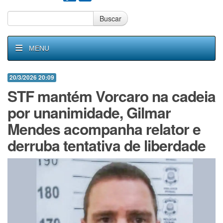
Buscar
MENU
20/3/2026 20:09
STF mantém Vorcaro na cadeia
por unanimidade, Gilmar
Mendes acompanha relator e
derruba tentativa de liberdade