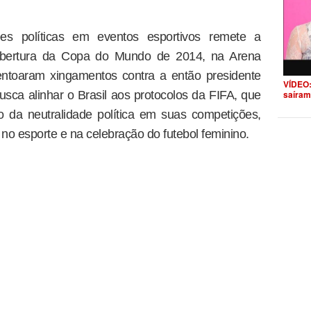
es políticas em eventos esportivos remete a
 abertura da Copa do Mundo de 2014, na Arena
entoaram xingamentos contra a então presidente
VÍDEO:
usca alinhar o Brasil aos protocolos da FIFA, que
saíram
io da neutralidade política em suas competições,
no esporte e na celebração do futebol feminino.