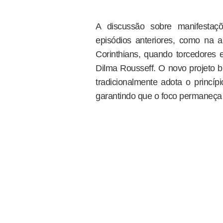
A discussão sobre manifestaçõ
episódios anteriores, como na
Corinthians, quando torcedores 
Dilma Rousseff. O novo projeto b
tradicionalmente adota o princíp
garantindo que o foco permaneça 