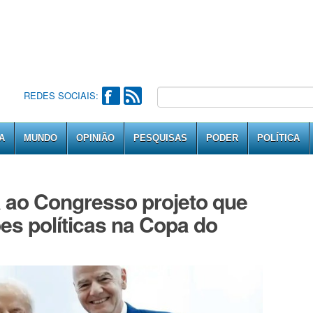
REDES SOCIAIS:
A
MUNDO
OPINIÃO
PESQUISAS
PODER
POLÍTICA
 ao Congresso projeto que
es políticas na Copa do