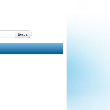
Buscar