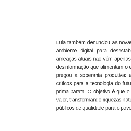
Lula também denunciou as novas 
ambiente digital para desesta
ameaças atuais não vêm apenas
desinformação que alimentam o ex
pregou a soberania produtiva: 
críticos para a tecnologia do fu
prima barata. O objetivo é que o
valor, transformando riquezas nat
públicos de qualidade para o povo