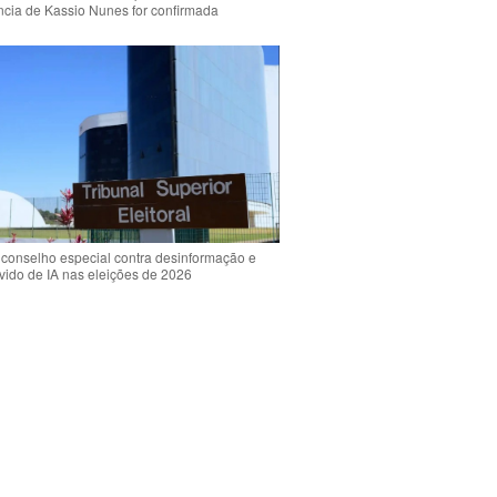
ência de Kassio Nunes for confirmada
 conselho especial contra desinformação e
vido de IA nas eleições de 2026