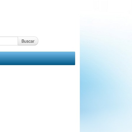
Buscar