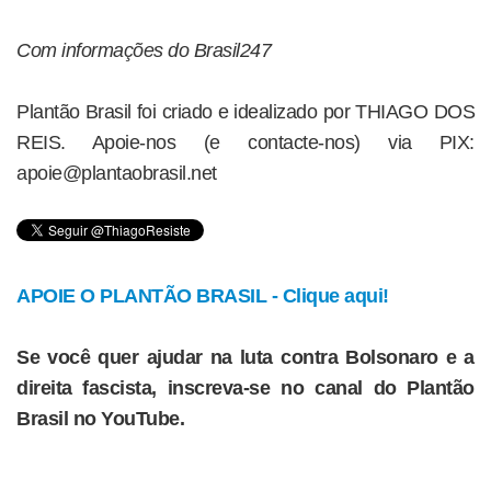
Com informações do Brasil247
Plantão Brasil foi criado e idealizado por THIAGO DOS
REIS. Apoie-nos (e contacte-nos) via PIX:
apoie@plantaobrasil.net
APOIE O PLANTÃO BRASIL - Clique aqui!
Se você quer ajudar na luta contra Bolsonaro e a
direita fascista, inscreva-se no canal do Plantão
Brasil no YouTube.