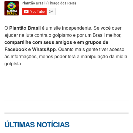
O
Plantão Brasil
é um site independente. Se você quer
ajudar na luta contra o golpismo e por um Brasil melhor,
compartilhe com seus amigos e em grupos de
Facebook e WhatsApp
. Quanto mais gente tiver acesso
às informações, menos poder terá a manipulação da mídia
golpista.
ÚLTIMAS NOTÍCIAS