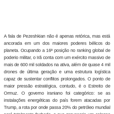
A fala de Pezeshkian não é apenas retórica, mas está
ancorada em um dos maiores poderes bélicos do
planeta. Ocupando a 16ª posição no ranking global de
poderio militar, o Irã conta com um exército massivo de
mais de 600 mil soldados na ativa, além de quase 4 mil
drones de última geração e uma estrutura logística
capaz de sustentar conflitos prolongados. O ponto de
maior pressão estratégica, contudo, é o Estreito de
Ormuz. O governo iraniano foi categórico: se as
instalações energéticas do país forem atacadas por
Trump, a rota por onde passa 20% do petróleo mundial