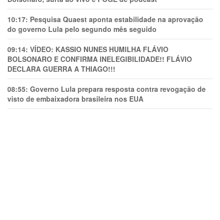
10:17:
Pesquisa Quaest aponta estabilidade na aprovação
do governo Lula pelo segundo mês seguido
09:14:
VÍDEO: KASSIO NUNES HUMlLHA FLÁVIO
BOLSONARO E CONFIRMA INELEGIBILIDADE!! FLÁVIO
DECLARA GUERRA A THIAGO!!!
08:55:
Governo Lula prepara resposta contra revogação de
visto de embaixadora brasileira nos EUA