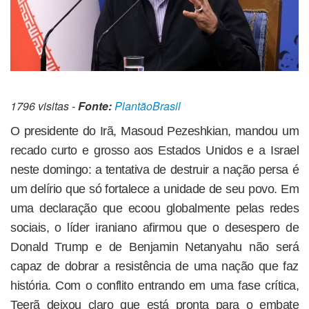
1796 visitas -
Fonte:
PlantãoBrasil
O presidente do Irã, Masoud Pezeshkian, mandou um
recado curto e grosso aos Estados Unidos e a Israel
neste domingo: a tentativa de destruir a nação persa é
um delírio que só fortalece a unidade de seu povo. Em
uma declaração que ecoou globalmente pelas redes
sociais, o líder iraniano afirmou que o desespero de
Donald Trump e de Benjamin Netanyahu não será
capaz de dobrar a resistência de uma nação que faz
história. Com o conflito entrando em uma fase crítica,
Teerã deixou claro que está pronta para o embate