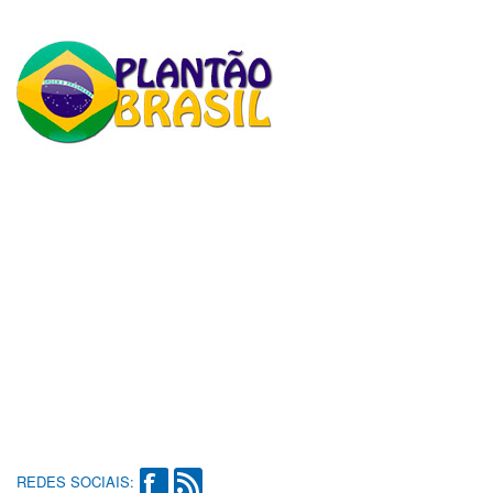
REDES SOCIAIS: