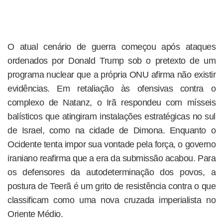
O atual cenário de guerra começou após ataques
ordenados por Donald Trump sob o pretexto de um
programa nuclear que a própria ONU afirma não existir
evidências. Em retaliação às ofensivas contra o
complexo de Natanz, o Irã respondeu com mísseis
balísticos que atingiram instalações estratégicas no sul
de Israel, como na cidade de Dimona. Enquanto o
Ocidente tenta impor sua vontade pela força, o governo
iraniano reafirma que a era da submissão acabou. Para
os defensores da autodeterminação dos povos, a
postura de Teerã é um grito de resistência contra o que
classificam como uma nova cruzada imperialista no
Oriente Médio.