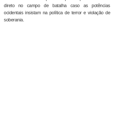
direto no campo de batalha caso as potências
ocidentais insistam na política de terror e violação de
soberania.